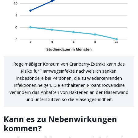
Regelmäßiger Konsum von Cranberry-Extrakt kann das
Risiko für Harnwegsinfekte nachweislich senken,
insbesondere bei Personen, die zu wiederkehrenden
Infektionen neigen. Die enthaltenen Proanthocyanidine
verhindern das Anhaften von Bakterien an der Blasenwand
und unterstützen so die Blasengesundheit.
Kann es zu Nebenwirkungen
kommen?