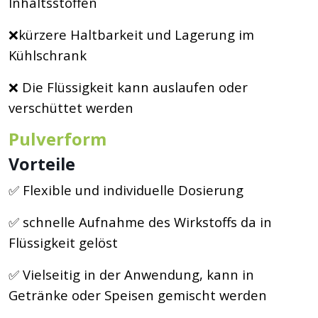
Inhaltsstoffen
❌kürzere Haltbarkeit und Lagerung im
Kühlschrank
❌ Die Flüssigkeit kann auslaufen oder
verschüttet werden
Pulverform
Vorteile
✅ Flexible und individuelle Dosierung
✅ schnelle Aufnahme des Wirkstoffs da in
Flüssigkeit gelöst
✅ Vielseitig in der Anwendung, kann in
Getränke oder Speisen gemischt werden