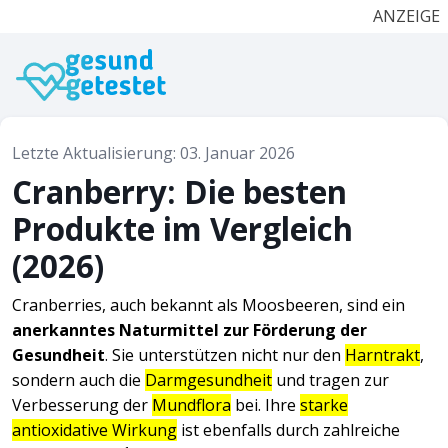
ANZEIGE
Letzte Aktualisierung: 03. Januar 2026
Cranberry: Die besten
Produkte im Vergleich
(2026)
Cranberries, auch bekannt als Moosbeeren, sind ein
anerkanntes Naturmittel zur Förderung der
Gesundheit
. Sie unterstützen nicht nur den
Harntrakt
,
sondern auch die
Darmgesundheit
und tragen zur
Verbesserung der
Mundflora
bei. Ihre
starke
antioxidative Wirkung
ist ebenfalls durch zahlreiche