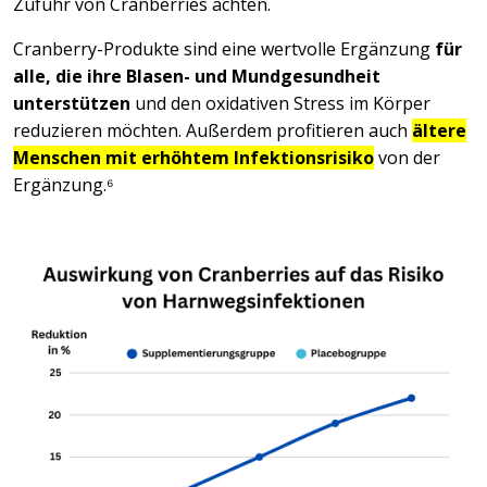
Zufuhr von Cranberries achten.
Cranberry-Produkte sind eine wertvolle Ergänzung
für
alle, die ihre Blasen- und Mundgesundheit
unterstützen
und den oxidativen Stress im Körper
reduzieren möchten. Außerdem profitieren auch
ältere
Menschen mit erhöhtem Infektionsrisiko
von der
Ergänzung.⁶