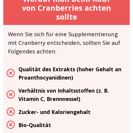
von Cranberries achten
sollte
Wenn Sie sich für eine Supplementierung
mit Cranberry entscheiden, sollten Sie auf
Folgendes achten:
Qualität des Extrakts (hoher Gehalt an
Proanthocyanidinen)
Verhältnis von Inhaltsstoffen (z. B.
Vitamin C, Brennnessel)
Zucker- und Kaloriengehalt
Bio-Qualität