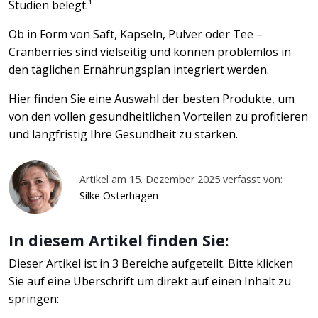
Studien belegt.¹
Ob in Form von Saft, Kapseln, Pulver oder Tee –
Cranberries sind vielseitig und können problemlos in
den täglichen Ernährungsplan integriert werden.
Hier finden Sie eine Auswahl der besten Produkte, um
von den vollen gesundheitlichen Vorteilen zu profitieren
und langfristig Ihre Gesundheit zu stärken.
Artikel am 15. Dezember 2025 verfasst von:
Silke Osterhagen
In diesem Artikel finden Sie:
Dieser Artikel ist in 3 Bereiche aufgeteilt. Bitte klicken
Sie auf eine Überschrift um direkt auf einen Inhalt zu
springen: