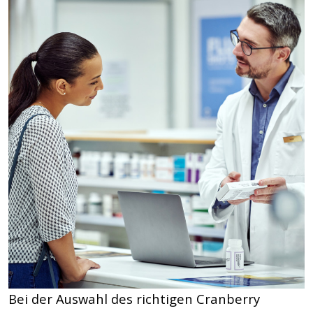
Bei der Auswahl des richtigen Cranberry