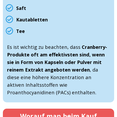
Saft
Kautabletten
Tee
Es ist wichtig zu beachten, dass
Cranberry-
Produkte oft am effektivsten sind, wenn
sie in Form von Kapseln oder Pulver mit
reinem Extrakt angeboten werden
, da
diese eine höhere Konzentration an
aktiven Inhaltsstoffen wie
Proanthocyanidinen (PACs) enthalten.
Worauf man beim Kauf