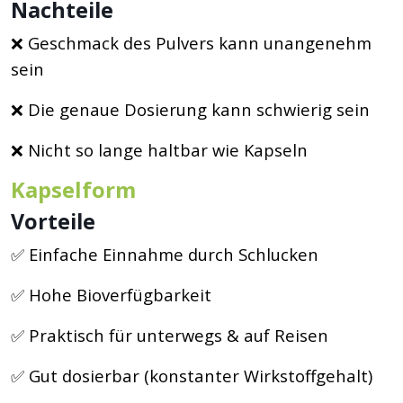
Nachteile
❌ Geschmack des Pulvers kann unangenehm
sein
❌ Die genaue Dosierung kann schwierig sein
❌ Nicht so lange haltbar wie Kapseln
Kapselform
Vorteile
✅ Einfache Einnahme durch Schlucken
✅ Hohe Bioverfügbarkeit
✅ Praktisch für unterwegs & auf Reisen
✅ Gut dosierbar (konstanter Wirkstoffgehalt)