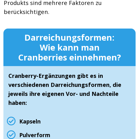
Produkts sind mehrere Faktoren zu
berücksichtigen.
Darreichungsformen:
Wie kann man
Cranberries einnehmen?
Cranberry-Ergänzungen gibt es in
verschiedenen Darreichungsformen, die
jeweils ihre eigenen Vor- und Nachteile
haben:
Kapseln
Pulverform