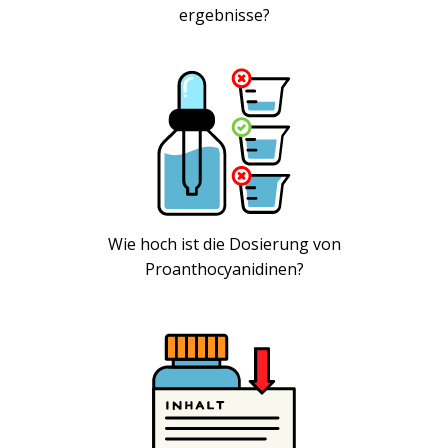
ergebnisse?
Wie hoch ist die Dosierung von
Proanthocyanidinen?