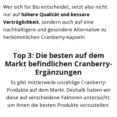
Wer sich für Bio entscheidet, setzt also nicht
nur auf
höhere Qualität und bessere
Verträglichkeit
, sondern auch auf eine
nachhaltigere und gesündere Alternative zu
herkömmlichen Cranberry-Kapseln.
Top 3: Die besten auf dem
Markt befindlichen Cranberry-
Ergänzungen
Es gibt mittlerweile unzählige Cranberry-
Produkte auf dem Markt. Deshalb haben wir
diese auf verschiedene Faktoren untersucht,
um Ihnen die besten Produkte vorzustellen: