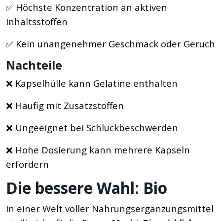
✅ Höchste Konzentration an aktiven
Inhaltsstoffen
✅ Kein unangenehmer Geschmack oder Geruch
Nachteile
❌ Kapselhülle kann Gelatine enthalten
❌ Häufig mit Zusatzstoffen
❌ Ungeeignet bei Schluckbeschwerden
❌ Hohe Dosierung kann mehrere Kapseln
erfordern
Die bessere Wahl: Bio
In einer Welt voller Nahrungsergänzungsmittel