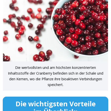
Die wertvollsten und am höchsten konzentrierten
Inhaltsstoffe der Cranberry befinden sich in der Schale und
den Kernen, wo die Pflanze ihre bioaktiven Verbindungen
speichert.
Die wichtigsten Vorteile