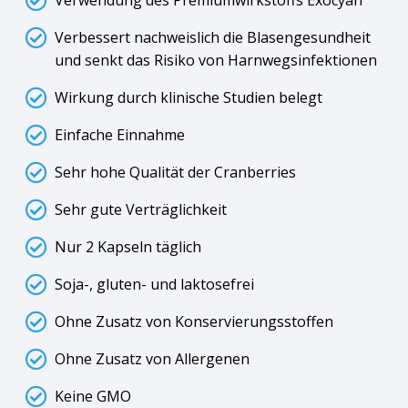
Verwendung des Premiumwirkstoffs Exocyan™
Verbessert nachweislich die Blasengesundheit
und senkt das Risiko von Harnwegsinfektionen
Wirkung durch klinische Studien belegt
Einfache Einnahme
Sehr hohe Qualität der Cranberries
Sehr gute Verträglichkeit
Nur 2 Kapseln täglich
Soja-, gluten- und laktosefrei
Ohne Zusatz von Konservierungsstoffen
Ohne Zusatz von Allergenen
Keine GMO