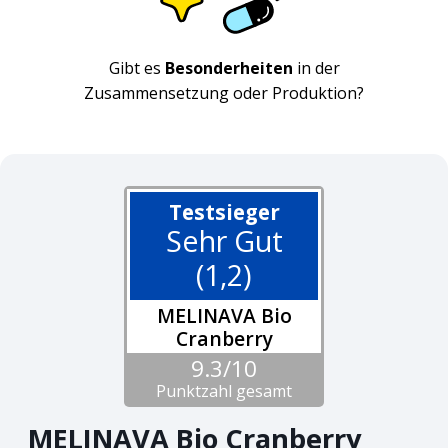
Gibt es
Besonderheiten
in der
Zusammensetzung oder Produktion?
Testsieger
Sehr Gut
(1,2)
MELINAVA Bio
Cranberry
9.3/10
Punktzahl gesamt
MELINAVA Bio Cranberry