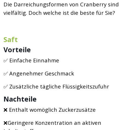
Die Darreichungsformen von Cranberry sind
vielfältig. Doch welche ist die beste für Sie?
Saft
Vorteile
✅ Einfache Einnahme
✅ Angenehmer Geschmack
✅ Zusätzliche tägliche Flüssigkeitszufuhr
Nachteile
❌ Enthalt womöglich Zuckerzusätze
❌Geringere Konzentration an aktiven