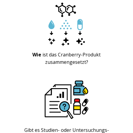
Wie
ist das Cranberry-Produkt
zusammengesetzt?
Gibt es Studien- oder Untersuchungs-