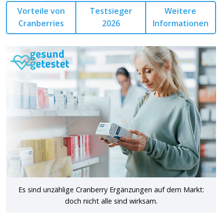
Vorteile von
Testsieger
Weitere
Cranberries
2026
Informationen
Es sind unzählige Cranberry Ergänzungen auf dem Markt:
doch nicht alle sind wirksam.