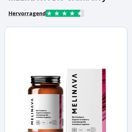
Hervorragend