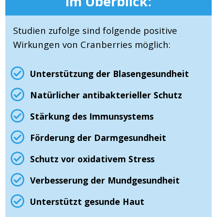
im Überblick:
Studien zufolge sind folgende positive
Wirkungen von Cranberries möglich:
Unterstützung der Blasengesundheit
Natürlicher antibakterieller Schutz
Stärkung des Immunsystems
Förderung der Darmgesundheit
Schutz vor oxidativem Stress
Verbesserung der Mundgesundheit
Unterstützt gesunde Haut