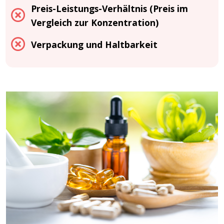
Preis-Leistungs-Verhältnis (Preis im
Vergleich zur Konzentration)
Verpackung und Haltbarkeit