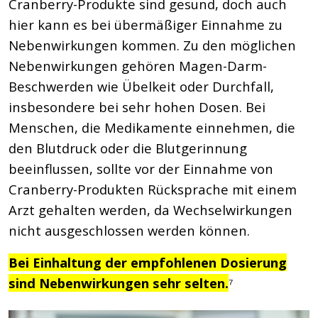
Cranberry-Produkte sind gesund, doch auch
hier kann es bei übermäßiger Einnahme zu
Nebenwirkungen kommen. Zu den möglichen
Nebenwirkungen gehören Magen-Darm-
Beschwerden wie Übelkeit oder Durchfall,
insbesondere bei sehr hohen Dosen. Bei
Menschen, die Medikamente einnehmen, die
den Blutdruck oder die Blutgerinnung
beeinflussen, sollte vor der Einnahme von
Cranberry-Produkten Rücksprache mit einem
Arzt gehalten werden, da Wechselwirkungen
nicht ausgeschlossen werden können.
Bei Einhaltung der empfohlenen Dosierung
sind Nebenwirkungen sehr selten.
⁷