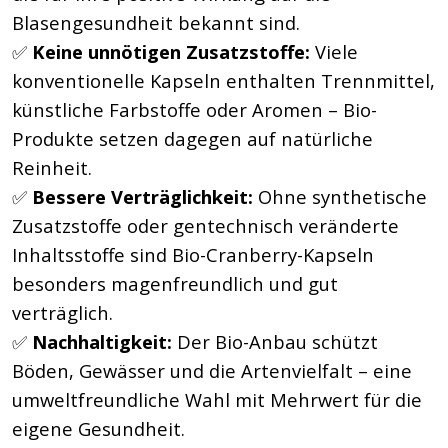
Blasengesundheit bekannt sind.
✅
Keine unnötigen Zusatzstoffe:
Viele
konventionelle Kapseln enthalten Trennmittel,
künstliche Farbstoffe oder Aromen – Bio-
Produkte setzen dagegen auf natürliche
Reinheit.
✅
Bessere Verträglichkeit:
Ohne synthetische
Zusatzstoffe oder gentechnisch veränderte
Inhaltsstoffe sind Bio-Cranberry-Kapseln
besonders magenfreundlich und gut
verträglich.
✅
Nachhaltigkeit:
Der Bio-Anbau schützt
Böden, Gewässer und die Artenvielfalt – eine
umweltfreundliche Wahl mit Mehrwert für die
eigene Gesundheit.