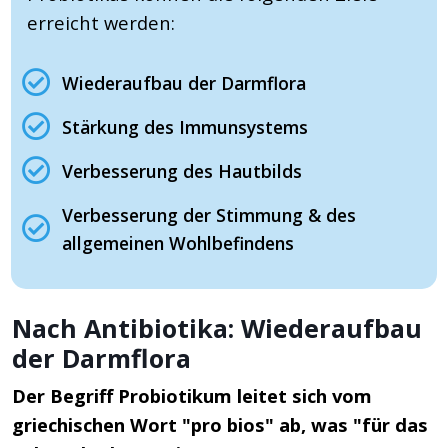
erreicht werden:
Wiederaufbau der Darmflora
Stärkung des Immunsystems
Verbesserung des Hautbilds
Verbesserung der Stimmung & des
allgemeinen Wohlbefindens
Nach Antibiotika: Wiederaufbau
der Darmflora
Der Begriff Probiotikum leitet sich vom
griechischen Wort "pro bios" ab, was "für das