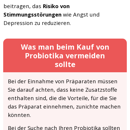
beitragen, das
Risiko von
Stimmungsstörungen
wie Angst und
Depression zu reduzieren.
Was man beim Kauf von
Probiotika vermeiden
sollte
Bei der Einnahme von Präparaten müssen
Sie darauf achten, dass keine Zusatzstoffe
enthalten sind, die die Vorteile, für die Sie
das Präparat einnehmen, zunichte machen
könnten.
Bei der Suche nach Ihren Probiotika sollten