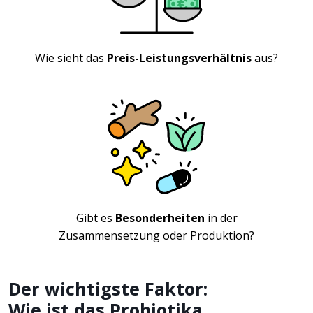
Wie sieht das
Preis-Leistungsverhältnis
aus?
Gibt es
Besonderheiten
in der
Zusammensetzung oder Produktion?
Der wichtigste Faktor:
Wie ist das Probiotika