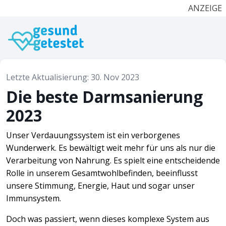
ANZEIGE
Letzte Aktualisierung: 30. Nov 2023
Die beste Darmsanierung
2023
Unser Verdauungssystem ist ein verborgenes
Wunderwerk. Es bewältigt weit mehr für uns als nur die
Verarbeitung von Nahrung. Es spielt eine entscheidende
Rolle in unserem Gesamtwohlbefinden, beeinflusst
unsere Stimmung, Energie, Haut und sogar unser
Immunsystem.
Doch was passiert, wenn dieses komplexe System aus