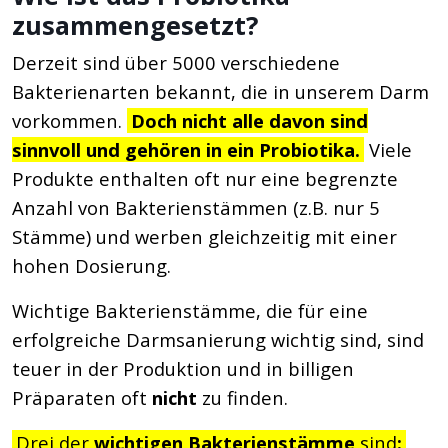
zusammengesetzt?
Derzeit sind über 5000 verschiedene
Bakterienarten bekannt, die in unserem Darm
vorkommen.
Doch nicht alle davon sind
sinnvoll und gehören in ein Probiotika.
Viele
Produkte enthalten oft nur eine begrenzte
Anzahl von Bakterienstämmen (z.B. nur 5
Stämme) und werben gleichzeitig mit einer
hohen Dosierung.
Wichtige Bakterienstämme, die für eine
erfolgreiche Darmsanierung wichtig sind, sind
teuer in der Produktion und in billigen
Präparaten oft
nicht
zu finden.
Drei der
wichtigen Bakterienstämme
sind
: