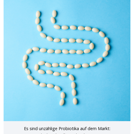
Es sind unzählige Probiotika auf dem Markt: