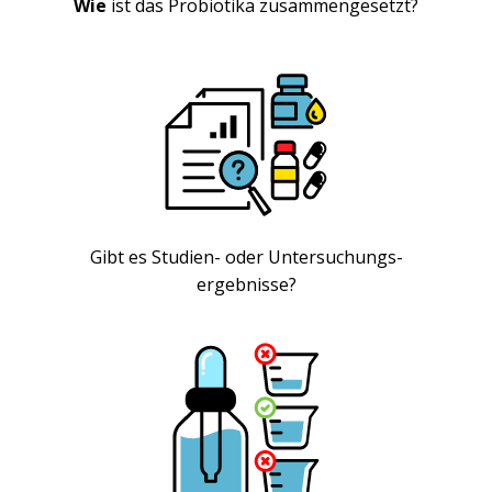
Wie
ist das Probiotika zusammengesetzt?
Gibt es Studien- oder Untersuchungs-
ergebnisse?