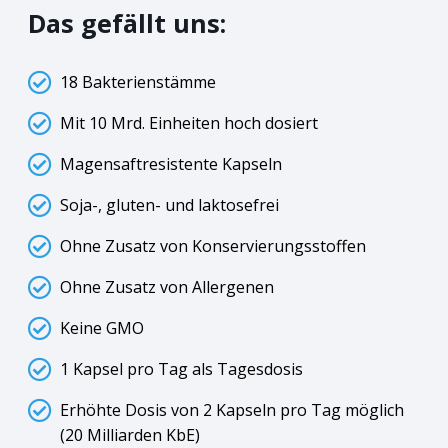
Das gefällt uns:
18 Bakterienstämme
Mit 10 Mrd. Einheiten hoch dosiert
Magensaftresistente Kapseln
Soja-, gluten- und laktosefrei
Ohne Zusatz von Konservierungsstoffen
Ohne Zusatz von Allergenen
Keine GMO
1 Kapsel pro Tag als Tagesdosis
Erhöhte Dosis von 2 Kapseln pro Tag möglich
(20 Milliarden KbE)