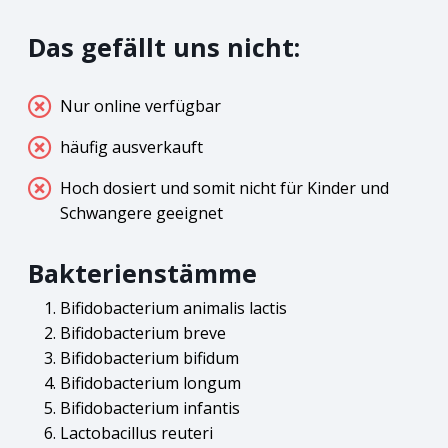
Das gefällt uns nicht:
Nur online verfügbar
häufig ausverkauft
Hoch dosiert und somit nicht für Kinder und
Schwangere geeignet
Bakterienstämme
Bifidobacterium animalis lactis
Bifidobacterium breve
Bifidobacterium bifidum
Bifidobacterium longum
Bifidobacterium infantis
Lactobacillus reuteri