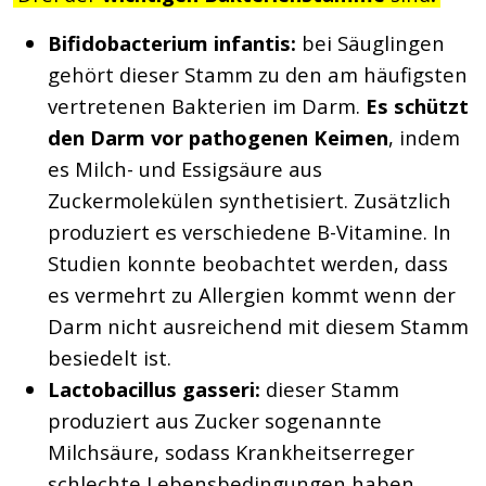
Bifidobacterium infantis:
bei Säuglingen
gehört dieser Stamm zu den am häufigsten
vertretenen Bakterien im Darm.
Es schützt
den Darm vor pathogenen Keimen
, indem
es Milch- und Essigsäure aus
Zuckermolekülen synthetisiert. Zusätzlich
produziert es verschiedene B-Vitamine. In
Studien konnte beobachtet werden, dass
es vermehrt zu Allergien kommt wenn der
Darm nicht ausreichend mit diesem Stamm
besiedelt ist.
Lactobacillus gasseri:
dieser Stamm
produziert aus Zucker sogenannte
Milchsäure, sodass Krankheitserreger
schlechte Lebensbedingungen haben.