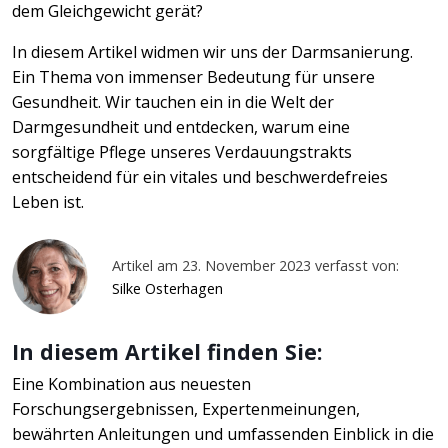
dem Gleichgewicht gerät?
In diesem Artikel widmen wir uns der Darmsanierung.
Ein Thema von immenser Bedeutung für unsere
Gesundheit. Wir tauchen ein in die Welt der
Darmgesundheit und entdecken, warum eine
sorgfältige Pflege unseres Verdauungstrakts
entscheidend für ein vitales und beschwerdefreies
Leben ist.
Artikel am 23. November 2023 verfasst von:
Silke Osterhagen
In diesem Artikel finden Sie:
Eine Kombination aus neuesten
Forschungsergebnissen, Expertenmeinungen,
bewährten Anleitungen und umfassenden Einblick in die