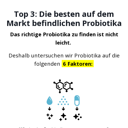
Top 3: Die besten auf dem
Markt befindlichen Probiotika
Das richtige Probiotika zu finden ist nicht
leicht.
Deshalb untersuchen wir Probiotika auf die
folgenden
6 Faktoren: