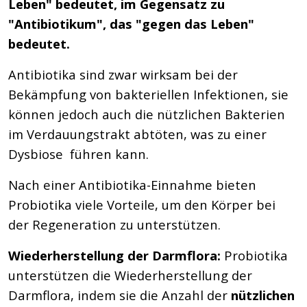
Leben" bedeutet, im Gegensatz zu
"Antibiotikum", das "gegen das Leben"
bedeutet.
Antibiotika sind zwar wirksam bei der
Bekämpfung von bakteriellen Infektionen, sie
können jedoch auch die nützlichen Bakterien
im Verdauungstrakt abtöten, was zu einer
Dysbiose führen kann.
Nach einer Antibiotika-Einnahme bieten
Probiotika viele Vorteile, um den Körper bei
der Regeneration zu unterstützen.
Wiederherstellung der Darmflora:
Probiotika
unterstützen die Wiederherstellung der
Darmflora, indem sie die Anzahl der
nützlichen