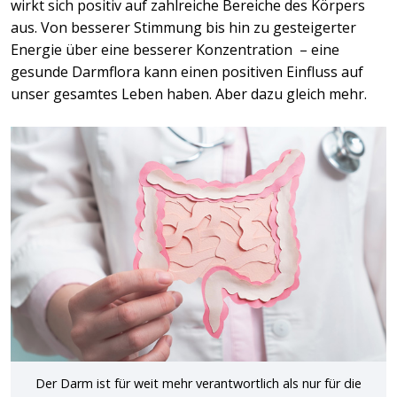
wirkt sich positiv auf zahlreiche Bereiche des Körpers
aus. Von besserer Stimmung bis hin zu gesteigerter
Energie über eine besserer Konzentration – eine
gesunde Darmflora kann einen positiven Einfluss auf
unser gesamtes Leben haben. Aber dazu gleich mehr.
Der Darm ist für weit mehr verantwortlich als nur für die