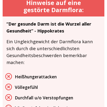
Hinweise auf eine
gestörte Darmflora:
“Der gesunde Darm ist die Wurzel aller
Gesundheit” - Hippokrates
Ein Ungleichgewicht der Darmflora kann
sich durch die unterschiedlichsten
Gesundheitsbeschwerden bemerkbar
machen:
Heißhungerattacken
Völlegefühl
Durchfall u/o Verstopfungen