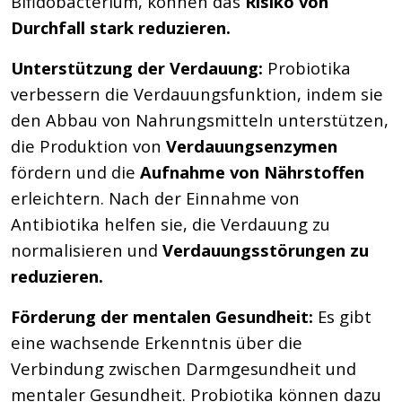
Bifidobacterium, können das
Risiko von
Durchfall stark reduzieren.
Unterstützung der Verdauung:
Probiotika
verbessern die Verdauungsfunktion, indem sie
den Abbau von Nahrungsmitteln unterstützen,
die Produktion von
Verdauungsenzymen
fördern und die
Aufnahme von Nährstoffen
erleichtern. Nach der Einnahme von
Antibiotika helfen sie, die Verdauung zu
normalisieren und
Verdauungsstörungen zu
reduzieren.
Förderung der mentalen Gesundheit:
Es gibt
eine wachsende Erkenntnis über die
Verbindung zwischen Darmgesundheit und
mentaler Gesundheit. Probiotika können dazu