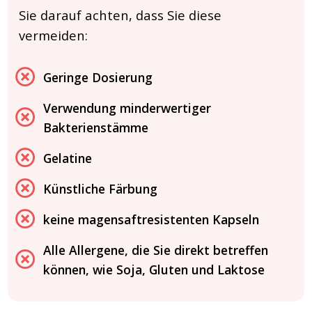
Sie darauf achten, dass Sie diese
vermeiden:
Geringe Dosierung
Verwendung minderwertiger
Bakterienstämme
Gelatine
Künstliche Färbung
keine magensaftresistenten Kapseln
Alle Allergene, die Sie direkt betreffen
können, wie Soja, Gluten und Laktose