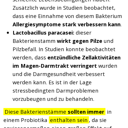
Zusätzlich wurde in Studien beobachtet,
dass eine Einnahme von diesem Bakterium
Allergiesymptome stark verbessern kann
.
Lactobacillus paracasei:
dieser
Bakterienstamm
wirkt gegen Pilze
und
Pilzbefall. In Studien konnte beobachtet
werden, dass
entzündliche Zellaktivitäten
im Magen-Darmtrakt verringert
wurden
und die Darmgesundheit verbessert
werden kann. Es ist in der Lage
stressbedingten Darmproblemen
vorzubeugen und zu behandeln.
Diese Bakterienstämme
sollten immer
in
einem Probiotika
enthalten sein
, da sie