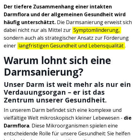
Der tiefere Zusammenhang einer intakten
Darmflora und der allgemeinen Gesundheit wird
häufig unterschätzt.
Die Darmsanierung erweist sich
dabei nicht nur als Mittel zur
Symptomlinderung,
sondern auch als strategischer Ansatz zur Förderung
einer
langfristigen Gesundheit und Lebensqualität
.
Warum lohnt sich eine
Darmsanierung?
Unser Darm ist weit mehr als nur ein
Verdauungsorgan – er ist das
Zentrum unserer Gesundheit.
In unserem Darm befindet sich eine komplexe und
vielfältige Welt mikroskopisch kleiner Lebewesen -
die
Darmflora
. Diese Mikroorganismen spielen eine
entscheidende Rolle für unsere Gesundheit: Sie helfen