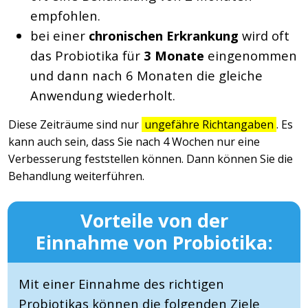
empfohlen.
bei einer
chronischen Erkrankung
wird oft
das Probiotika für
3 Monate
eingenommen
und dann nach 6 Monaten die gleiche
Anwendung wiederholt.
Diese Zeiträume sind nur
ungefähre Richtangaben
. Es
kann auch sein, dass Sie nach 4 Wochen nur eine
Verbesserung feststellen können. Dann können Sie die
Behandlung weiterführen.
Vorteile von der
Einnahme von Probiotika:
Mit einer Einnahme des richtigen
Probiotikas können die folgenden Ziele