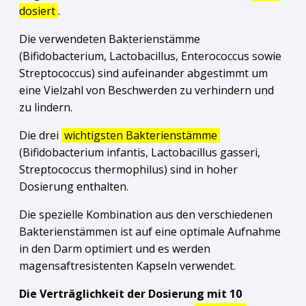
dosiert
.
Die verwendeten Bakterienstämme
(Bifidobacterium, Lactobacillus, Enterococcus sowie
Streptococcus) sind aufeinander abgestimmt um
eine Vielzahl von Beschwerden zu verhindern und
zu lindern.
Die drei
wichtigsten Bakterienstämme
(Bifidobacterium infantis, Lactobacillus gasseri,
Streptococcus thermophilus) sind in hoher
Dosierung enthalten.
Die spezielle Kombination aus den verschiedenen
Bakterienstämmen ist auf eine optimale Aufnahme
in den Darm optimiert und es werden
magensaftresistenten Kapseln verwendet.
Die Verträglichkeit der Dosierung mit 10