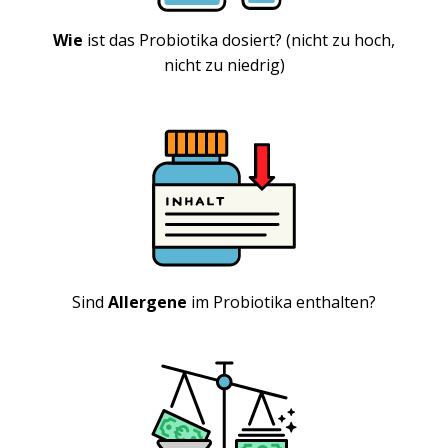
Wie
ist das Probiotika dosiert? (nicht zu hoch,
nicht zu niedrig)
Sind
Allergene
im Probiotika enthalten?