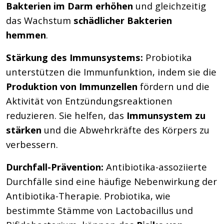
Bakterien im Darm erhöhen
und gleichzeitig
das Wachstum
schädlicher Bakterien
hemmen
.
Stärkung des Immunsystems:
Probiotika
unterstützen die Immunfunktion, indem sie die
Produktion von Immunzellen
fördern und die
Aktivität von Entzündungsreaktionen
reduzieren. Sie helfen, das
Immunsystem zu
stärken
und die Abwehrkräfte des Körpers zu
verbessern.
Durchfall-Prävention:
Antibiotika-assoziierte
Durchfälle sind eine häufige Nebenwirkung der
Antibiotika-Therapie. Probiotika, wie
bestimmte Stämme von Lactobacillus und