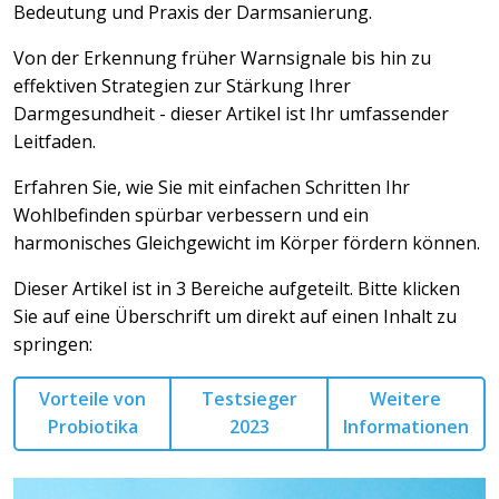
Bedeutung und Praxis der Darmsanierung.
Von der Erkennung früher Warnsignale bis hin zu
effektiven Strategien zur Stärkung Ihrer
Darmgesundheit - dieser Artikel ist Ihr umfassender
Leitfaden.
Erfahren Sie, wie Sie mit einfachen Schritten Ihr
Wohlbefinden spürbar verbessern und ein
harmonisches Gleichgewicht im Körper fördern können.
Dieser Artikel ist in 3 Bereiche aufgeteilt. Bitte klicken
Sie auf eine Überschrift um direkt auf einen Inhalt zu
springen:
Vorteile von
Testsieger
Weitere
Probiotika
2023
Informationen