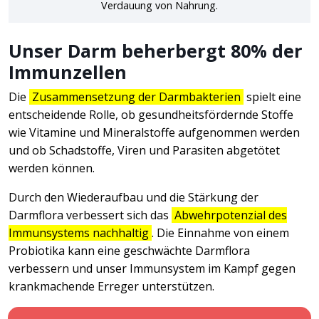
Verdauung von Nahrung.
Unser Darm beherbergt 80% der
Immunzellen
Die
Zusammensetzung der Darmbakterien
spielt eine
entscheidende Rolle, ob gesundheitsfördernde Stoffe
wie Vitamine und Mineralstoffe aufgenommen werden
und ob Schadstoffe, Viren und Parasiten abgetötet
werden können.
Durch den Wiederaufbau und die Stärkung der
Darmflora verbessert sich das
Abwehrpotenzial des
Immunsystems nachhaltig
. Die Einnahme von einem
Probiotika kann eine geschwächte Darmflora
verbessern und unser Immunsystem im Kampf gegen
krankmachende Erreger unterstützen.