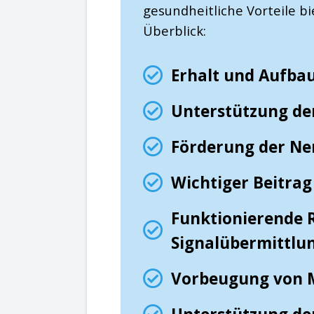
gesundheitliche Vorteile bi
Überblick:
Erhalt und Aufba
Unterstützung de
Förderung der Ne
Wichtiger Beitrag
Funktionierende 
Signalübermittlu
Vorbeugung von 