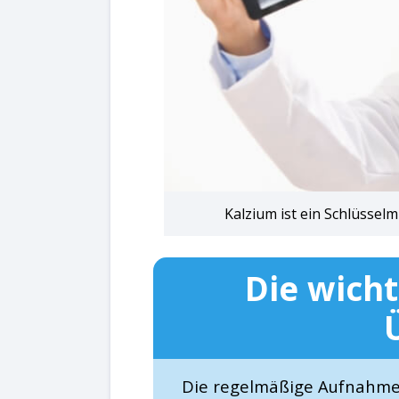
Kalzium ist ein Schlüssel
Die wicht
Die regelmäßige Aufnahme 