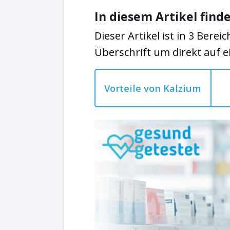
In diesem Artikel finde
Dieser Artikel ist in 3 Bereic
Überschrift um direkt auf e
Vorteile von Kalzium