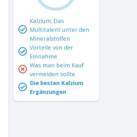
Kalzium: Das
Multitalent unter den
Mineralstoffen
Vorteile von der
Einnahme
Was man beim Kauf
vermeiden sollte
Die besten Kalzium
Ergänzungen