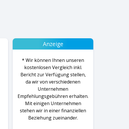
Anzeige
* Wir können Ihnen unseren
kostenlosen Vergleich inkl.
Bericht zur Verfügung stellen,
da wir von verschiedenen
Unternehmen
Empfehlungsgebühren erhalten.
Mit einigen Unternehmen
stehen wir in einer finanziellen
Beziehung zueinander.