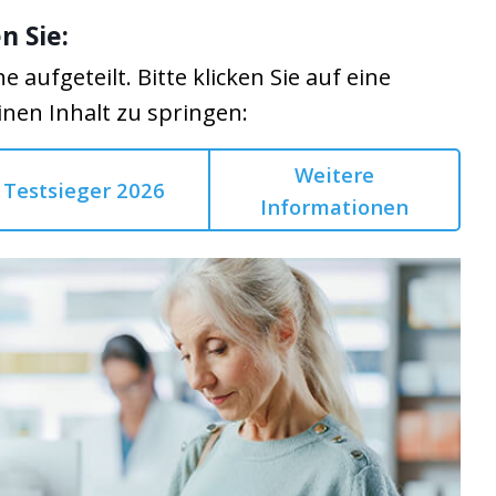
n Sie:
he aufgeteilt. Bitte klicken Sie auf eine
inen Inhalt zu springen:
Weitere
Testsieger 2026
Informationen