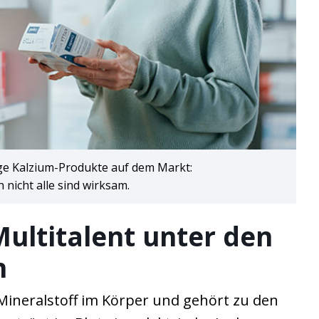
ige Kalzium-Produkte auf dem Markt:
 nicht alle sind wirksam.
Multitalent unter den
n
r Mineralstoff im Körper und gehört zu den