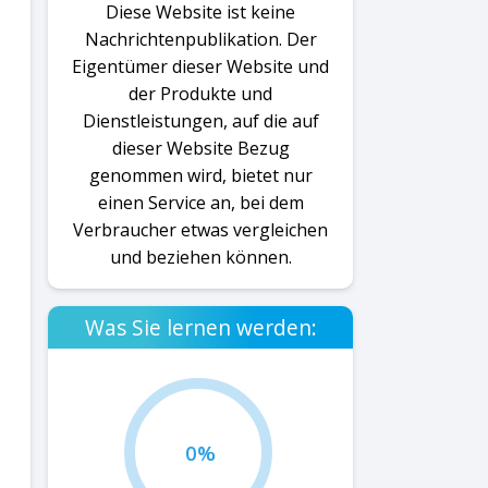
Diese Website ist keine
Nachrichtenpublikation. Der
Eigentümer dieser Website und
der Produkte und
Dienstleistungen, auf die auf
dieser Website Bezug
genommen wird, bietet nur
einen Service an, bei dem
Verbraucher etwas vergleichen
und beziehen können.
Was Sie lernen werden:
0%