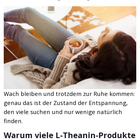
Wach bleiben und trotzdem zur Ruhe kommen:
genau das ist der Zustand der Entspannung,
den viele suchen und nur wenige natürlich
finden.
Warum viele L-Theanin-Produkte