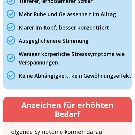
Tieferer, erholsamerer Schlaf
Mehr Ruhe und Gelassenheit im Alltag
Klarer im Kopf, besser konzentriert
Ausgeglichenere Stimmung
Weniger körperliche Stresssymptome wie
Verspannungen
Keine Abhängigkeit, kein Gewöhnungseffekt
Anzeichen für erhöhten
Bedarf
Folgende Symptome können darauf