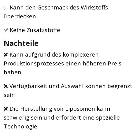
✅ Kann den Geschmack des Wirkstoffs
überdecken
✅ Keine Zusatzstoffe
Nachteile
❌ Kann aufgrund des komplexeren
Produktionsprozesses einen höheren Preis
haben
❌ Verfügbarkeit und Auswahl können begrenzt
sein
❌ Die Herstellung von Liposomen kann
schwierig sein und erfordert eine spezielle
Technologie