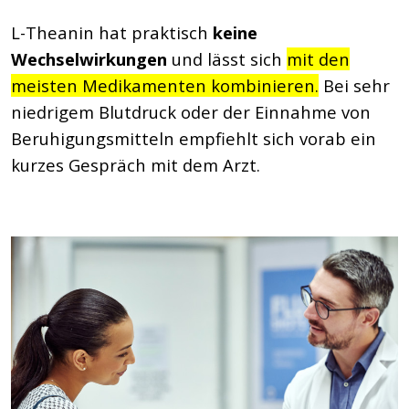
L-Theanin hat praktisch
keine
Wechselwirkungen
und lässt sich
mit den
meisten Medikamenten kombinieren.
Bei sehr
niedrigem Blutdruck oder der Einnahme von
Beruhigungsmitteln empfiehlt sich vorab ein
kurzes Gespräch mit dem Arzt.