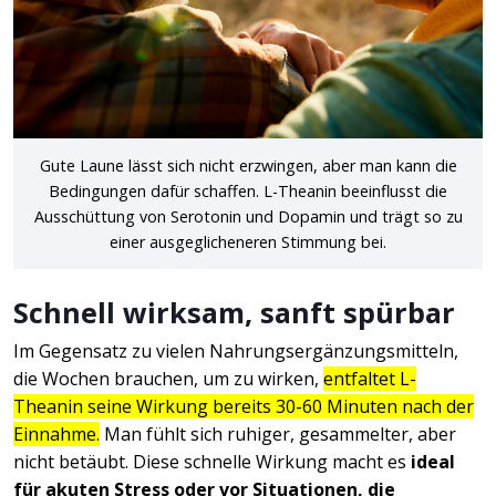
Gute Laune lässt sich nicht erzwingen, aber man kann die
Bedingungen dafür schaffen. L-Theanin beeinflusst die
Ausschüttung von Serotonin und Dopamin und trägt so zu
einer ausgeglicheneren Stimmung bei.
Schnell wirksam, sanft spürbar
Im Gegensatz zu vielen Nahrungsergänzungsmitteln,
die Wochen brauchen, um zu wirken,
entfaltet L-
Theanin seine Wirkung bereits 30-60 Minuten nach der
Einnahme.
Man fühlt sich ruhiger, gesammelter, aber
nicht betäubt. Diese schnelle Wirkung macht es
ideal
für akuten Stress oder vor Situationen, die