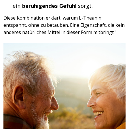
ein
beruhigendes Gefühl
sorgt.
Diese Kombination erklärt, warum L-Theanin
entspannt, ohne zu betäuben. Eine Eigenschaft, die kein
anderes natürliches Mittel in dieser Form mitbringt.²