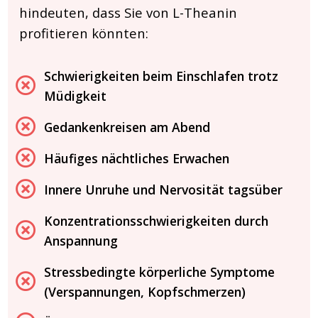
hindeuten, dass Sie von L-Theanin
profitieren könnten:
Schwierigkeiten beim Einschlafen trotz
Müdigkeit
Gedankenkreisen am Abend
Häufiges nächtliches Erwachen
Innere Unruhe und Nervosität tagsüber
Konzentrationsschwierigkeiten durch
Anspannung
Stressbedingte körperliche Symptome
(Verspannungen, Kopfschmerzen)