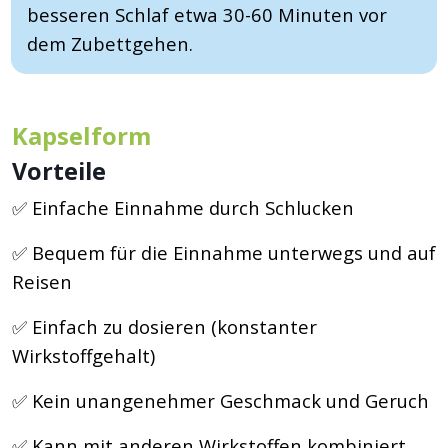
besseren Schlaf etwa 30-60 Minuten vor
dem Zubettgehen.
Kapselform
Vorteile
✅ Einfache Einnahme durch Schlucken
✅ Bequem für die Einnahme unterwegs und auf
Reisen
✅ Einfach zu dosieren (konstanter
Wirkstoffgehalt)
✅ Kein unangenehmer Geschmack und Geruch
✅ Kann mit anderen Wirkstoffen kombiniert