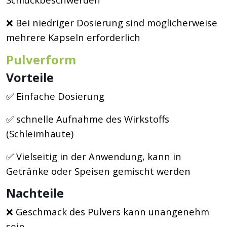
❌ Bei niedriger Dosierung sind möglicherweise
mehrere Kapseln erforderlich
Pulverform
Vorteile
✅ Einfache Dosierung
✅ schnelle Aufnahme des Wirkstoffs
(Schleimhäute)
✅ Vielseitig in der Anwendung, kann in
Getränke oder Speisen gemischt werden
Nachteile
❌ Geschmack des Pulvers kann unangenehm
sein