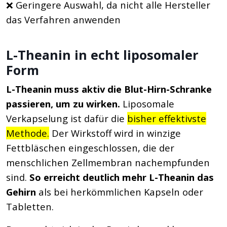
❌ Geringere Auswahl, da nicht alle Hersteller
das Verfahren anwenden
L-Theanin in echt liposomaler
Form
L-Theanin muss aktiv die Blut-Hirn-Schranke
passieren, um zu wirken.
Liposomale
Verkapselung ist dafür die
bisher effektivste
Methode.
Der Wirkstoff wird in winzige
Fettbläschen eingeschlossen, die der
menschlichen Zellmembran nachempfunden
sind.
So erreicht deutlich mehr L-Theanin das
Gehirn
als bei herkömmlichen Kapseln oder
Tabletten.