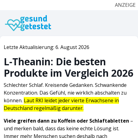
ANZEIGE
Letzte Aktualisierung: 6. August 2026
L-Theanin: Die besten
Produkte im Vergleich 2026
Schlechter Schlaf. Kreisende Gedanken. Schwankende
Konzentration. Das Gefühl, nie wirklich abschalten zu
können.
Laut RKI leidet jeder vierte Erwachsene in
Deutschland regelmäßig darunter.
Viele greifen dann zu Koffein oder Schlaftabletten
–
und merken bald, dass das keine echte Lösung ist.
Immer mehr Menschen suchen deshalb nach