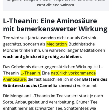
nicht alle sind wirksam.
L-Theanin: Eine Aminosäure
mit bemerkenswerter Wirkung
Tee wird seit Jahrtausenden nicht nur als Getränk
geschätzt, sondern als
Meditation.
Buddhistische
Mönche trinken ihn, um während langer Meditationen
wach und gleichzeitig ruhig zu bleiben.
Das Geheimnis dieser gegensätzlichen Wirkung ist L-
Theanin.
L-Theanin.
Eine
natürlich vorkommende
Aminosäure,
die fast ausschließlich in den
Blättern des
Grünteestrauchs (Camellia sinensis)
vorkommt.
Die Menge an L-Theanin im Tee variiert stark je nach
Sorte, Anbaugebiet und Verarbeitung. Grüner Tee
enthält mehr als schwarzer Tee, Schattentees wie