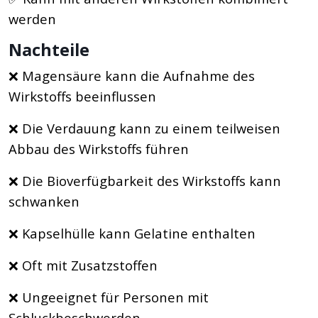
werden
Nachteile
❌ Magensäure kann die Aufnahme des
Wirkstoffs beeinflussen
❌ Die Verdauung kann zu einem teilweisen
Abbau des Wirkstoffs führen
❌ Die Bioverfügbarkeit des Wirkstoffs kann
schwanken
❌ Kapselhülle kann Gelatine enthalten
❌ Oft mit Zusatzstoffen
❌ Ungeeignet für Personen mit
Schluckbeschwerden