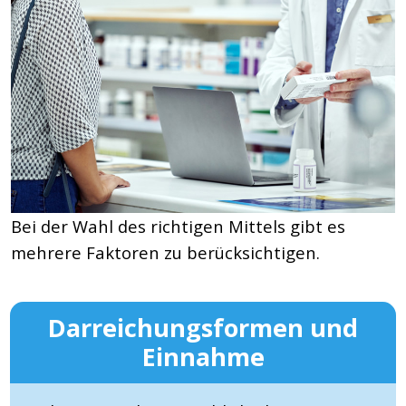
Bei der Wahl des richtigen Mittels gibt es
mehrere Faktoren zu berücksichtigen.
Darreichungsformen und
Einnahme