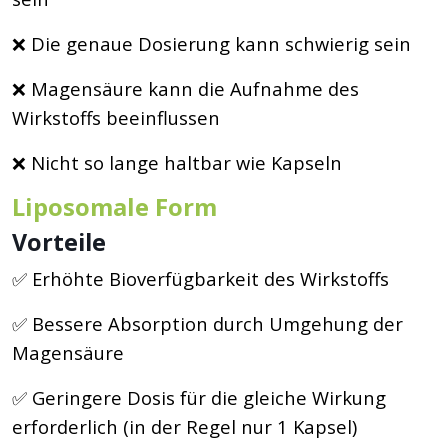
❌ Die genaue Dosierung kann schwierig sein
❌ Magensäure kann die Aufnahme des
Wirkstoffs beeinflussen
❌ Nicht so lange haltbar wie Kapseln
Liposomale Form
Vorteile
✅ Erhöhte Bioverfügbarkeit des Wirkstoffs
✅ Bessere Absorption durch Umgehung der
Magensäure
✅ Geringere Dosis für die gleiche Wirkung
erforderlich (in der Regel nur 1 Kapsel)