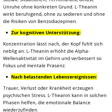
Unruhe ohne konkreten Grund. L-Theanin
wirkt beruhigend, ohne zu sedieren und ohne
die Risiken von Benzodiazepinen.
Zur kognitiven Unterstützung:
Konzentration lässt nach, der Kopf fühlt sich
neblig an. L-Theanin erhöht die Alpha-
Wellenaktivität im Gehirn und verbessert so
Fokus und mentale Präsenz.
Nach belastenden Lebensereignissen:
Trauer, Verlust oder Krankheit erzeugen
psychischen Stress. L-Theanin kann in solchen
Phasen helfen, die emotionale Balance
wiederzufinden.