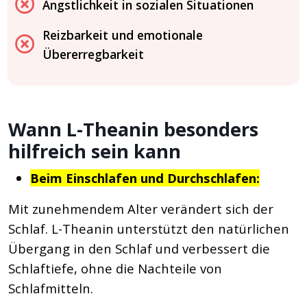
Ängstlichkeit in sozialen Situationen
Reizbarkeit und emotionale
Übererregbarkeit
Wann L-Theanin besonders
hilfreich sein kann
Beim Einschlafen und Durchschlafen:
Mit zunehmendem Alter verändert sich der
Schlaf. L-Theanin unterstützt den natürlichen
Übergang in den Schlaf und verbessert die
Schlaftiefe, ohne die Nachteile von
Schlafmitteln.