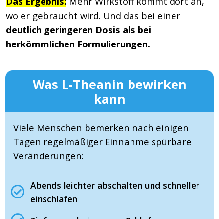
Das Ergebnis:
Mehr Wirkstoff kommt dort an,
wo er gebraucht wird. Und das bei einer
deutlich geringeren Dosis als bei
herkömmlichen Formulierungen.
Was L-Theanin bewirken
kann
Viele Menschen bemerken nach einigen
Tagen regelmäßiger Einnahme spürbare
Veränderungen:
Abends leichter abschalten und schneller
einschlafen