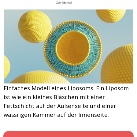
Einfaches Modell eines Liposoms. Ein Liposom
ist wie ein kleines Bläschen mit einer
Fettschicht auf der Außenseite und einer
wässrigen Kammer auf der Innenseite.