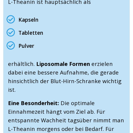
L-Theanin ist hauptsächlich als
Kapseln
Tabletten
Pulver
erhältlich.
Liposomale Formen
erzielen
dabei eine bessere Aufnahme, die gerade
hinsichtlich der Blut-Hirn-Schranke wichtig
ist.
Eine Besonderheit:
Die optimale
Einnahmezeit hängt vom Ziel ab. Für
entspannte Wachheit tagsüber nimmt man
L-Theanin morgens oder bei Bedarf. Für