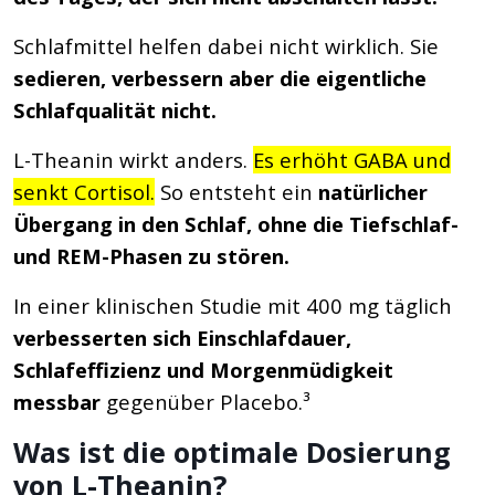
Schlafmittel helfen dabei nicht wirklich. Sie
sedieren, verbessern aber die eigentliche
Schlafqualität nicht.
L-Theanin wirkt anders.
Es erhöht GABA und
senkt Cortisol.
So entsteht ein
natürlicher
Übergang in den Schlaf, ohne die Tiefschlaf-
und REM-Phasen zu stören.
In einer klinischen Studie mit 400 mg täglich
verbesserten sich Einschlafdauer,
Schlafeffizienz und Morgenmüdigkeit
messbar
gegenüber Placebo.³
Was ist die optimale Dosierung
von L-Theanin?