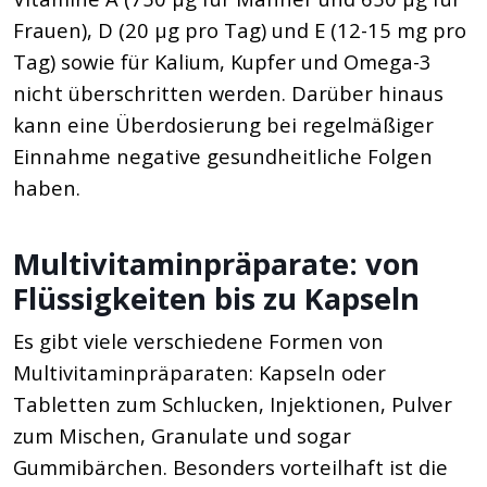
Frauen), D (20 µg pro Tag) und E (12-15 mg pro
Tag) sowie für Kalium, Kupfer und Omega-3
nicht überschritten werden. Darüber hinaus
kann eine Überdosierung bei regelmäßiger
Einnahme negative gesundheitliche Folgen
haben.
Multivitaminpräparate: von
Flüssigkeiten bis zu Kapseln
Es gibt viele verschiedene Formen von
Multivitaminpräparaten: Kapseln oder
Tabletten zum Schlucken, Injektionen, Pulver
zum Mischen, Granulate und sogar
Gummibärchen. Besonders vorteilhaft ist die