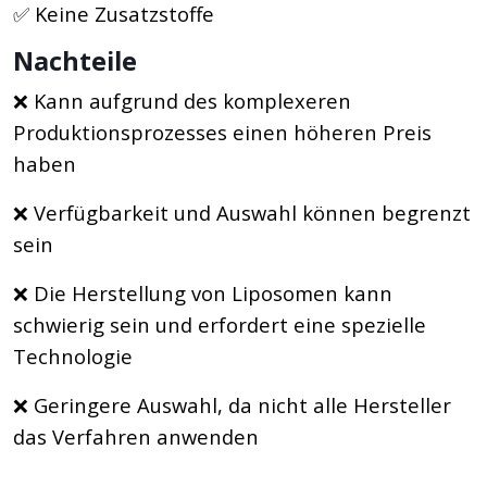
✅ Keine Zusatzstoffe
Nachteile
❌ Kann aufgrund des komplexeren
Produktionsprozesses einen höheren Preis
haben
❌ Verfügbarkeit und Auswahl können begrenzt
sein
❌ Die Herstellung von Liposomen kann
schwierig sein und erfordert eine spezielle
Technologie
❌ Geringere Auswahl, da nicht alle Hersteller
das Verfahren anwenden