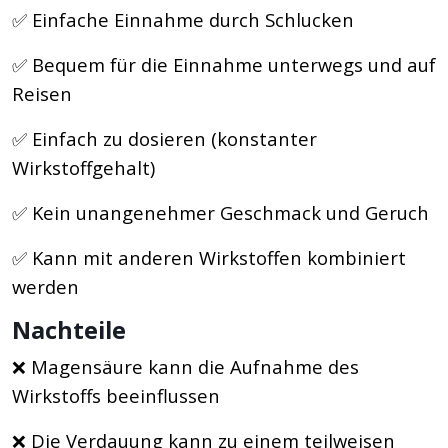
✅ Einfache Einnahme durch Schlucken
✅ Bequem für die Einnahme unterwegs und auf
Reisen
✅ Einfach zu dosieren (konstanter
Wirkstoffgehalt)
✅ Kein unangenehmer Geschmack und Geruch
✅ Kann mit anderen Wirkstoffen kombiniert
werden
Nachteile
❌ Magensäure kann die Aufnahme des
Wirkstoffs beeinflussen
❌ Die Verdauung kann zu einem teilweisen