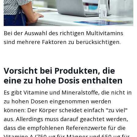
Bei der Auswahl des richtigen Multivitamins
sind mehrere Faktoren zu berücksichtigen.
Vorsicht bei Produkten, die
eine zu hohe Dosis enthalten
Es gibt Vitamine und Mineralstoffe, die nicht in
zu hohen Dosen eingenommen werden
können: Der Körper scheidet einfach "zu viel"
aus. Allerdings muss darauf geachtet werden,
dass die empfohlenen Referenzwerte für die
Vitamine A (750 µg für Männer und 650 µg für