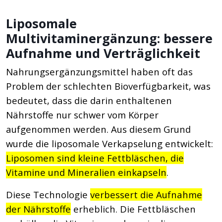
Liposomale
Multivitaminergänzung: bessere
Aufnahme und Verträglichkeit
Nahrungsergänzungsmittel haben oft das
Problem der schlechten Bioverfügbarkeit, was
bedeutet, dass die darin enthaltenen
Nährstoffe nur schwer vom Körper
aufgenommen werden. Aus diesem Grund
wurde die liposomale Verkapselung entwickelt:
Liposomen sind kleine Fettbläschen, die
Vitamine und Mineralien einkapseln
.
Diese Technologie
verbessert die Aufnahme
der Nährstoffe
erheblich. Die Fettbläschen