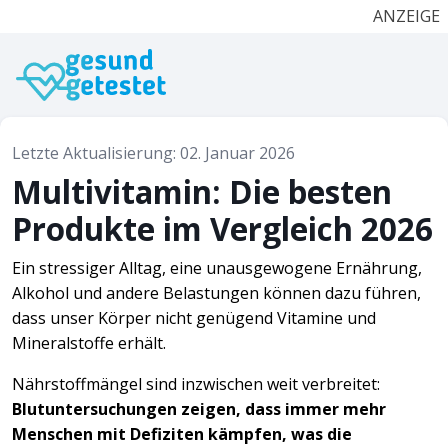
ANZEIGE
Letzte Aktualisierung: 02. Januar 2026
Multivitamin: Die besten
Produkte im Vergleich 2026
Ein stressiger Alltag, eine unausgewogene Ernährung,
Alkohol und andere Belastungen können dazu führen,
dass unser Körper nicht genügend Vitamine und
Mineralstoffe erhält.
Nährstoffmängel sind inzwischen weit verbreitet:
Blutuntersuchungen zeigen, dass immer mehr
Menschen mit Defiziten kämpfen, was die