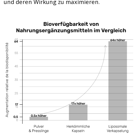
und deren Wirkung zu maximieren.