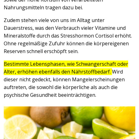
Nahrungsmitteln tragen dazu bei.
Zudem stehen viele von uns im Alltag unter
Dauerstress, was den Verbrauch vieler Vitamine und
Mineralstoffe durch das Stresshormon Cortisol erhöht.
Ohne regelmäßige Zufuhr können die körpereigenen
Reserven schnell erschöpft sein.
Bestimmte Lebensphasen, wie Schwangerschaft oder
Alter, erhöhen ebenfalls den Nährstoffbedarf.
Wird
dieser nicht gedeckt, können Mangelerscheinungen
auftreten, die sowohl die körperliche als auch die
psychische Gesundheit beeinträchtigen.