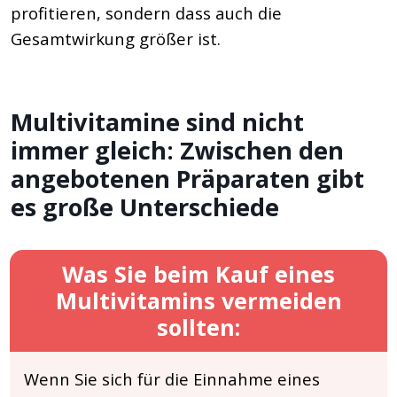
profitieren, sondern dass auch die
Gesamtwirkung größer ist.
Multivitamine sind nicht
immer gleich: Zwischen den
angebotenen Präparaten gibt
es große Unterschiede
Was Sie beim Kauf eines
Multivitamins vermeiden
sollten:
Wenn Sie sich für die Einnahme eines