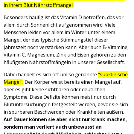
in ihrem Blut Nährstoffmängel.
Besonders häufig ist das Vitamin D betroffen, das vor
allem durch Sonnenlicht aufgenommen wird. Viele
Menschen leiden vor allem im Winter unter einem
Mangel, der das typische Stimmungstief dieser
Jahreszeit noch verstärken kann. Aber auch B-Vitamine,
Vitamin C, Magnesium, Zink und Eisen gehören zu den
häufigsten Nährstoffmängeln in unserer Gesellschaft.
Dabei handelt es sich oft um so genannte
"subklinische
Mängel".
Der Körper weist bereits einen Mangel auf,
aber es gibt keine sichtbaren oder deutlichen
Symptome. Diese Defizite können meist nur durch
Blutuntersuchungen festgestellt werden, bevor sie sich
in spürbaren Beschwerden oder Krankheiten äußern.
Auf Dauer können sie aber nicht nur krank machen,
sondern man verliert auch unbewusst an