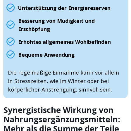
Unterstützung der Energiereserven
Besserung von Müdigkeit und
Erschöpfung
Erhöhtes allgemeines Wohlbefinden
Bequeme Anwendung
Die regelmäßige Einnahme kann vor allem
in Stresszeiten, wie im Winter oder bei
körperlicher Anstrengung, sinnvoll sein.
Synergistische Wirkung von
Nahrungsergänzungsmitteln:
Mehr als die Summe der Teile