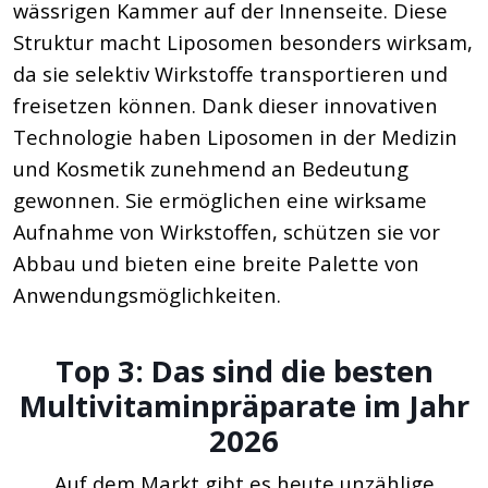
wässrigen Kammer auf der Innenseite. Diese
Struktur macht Liposomen besonders wirksam,
da sie selektiv Wirkstoffe transportieren und
freisetzen können. Dank dieser innovativen
Technologie haben Liposomen in der Medizin
und Kosmetik zunehmend an Bedeutung
gewonnen. Sie ermöglichen eine wirksame
Aufnahme von Wirkstoffen, schützen sie vor
Abbau und bieten eine breite Palette von
Anwendungsmöglichkeiten.
Top 3: Das sind die besten
Multivitaminpräparate im Jahr
2026
Auf dem Markt gibt es heute unzählige