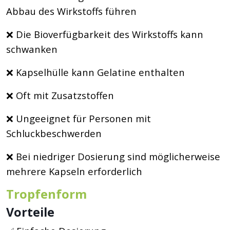
Abbau des Wirkstoffs führen
❌ Die Bioverfügbarkeit des Wirkstoffs kann
schwanken
❌ Kapselhülle kann Gelatine enthalten
❌ Oft mit Zusatzstoffen
❌ Ungeeignet für Personen mit
Schluckbeschwerden
❌ Bei niedriger Dosierung sind möglicherweise
mehrere Kapseln erforderlich
Tropfenform
Vorteile