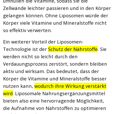
umhüllen die Vitamine, sodass sie die
Zellwände leichter passieren und in den Körper
gelangen können. Ohne Liposomen würde der
Körper viele Vitamine und Mineralstoffe nicht
so effektiv verwerten.
Ein weiterer Vorteil der Liposomen-
Technologie ist der
Schutz der Nährstoffe
. Sie
werden nicht so leicht durch den
Verdauungsprozess zerstört, sondern bleiben
aktiv und wirksam. Das bedeutet, dass der
Körper die Vitamine und Mineralstoffe besser
nutzen kann,
wodurch ihre Wirkung verstärkt
wird
. Liposomale Nahrungsergänzungsmittel
bieten also eine hervorragende Möglichkeit,
die Aufnahme von Nährstoffen zu optimieren