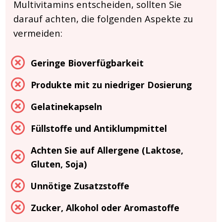
Multivitamins entscheiden, sollten Sie
darauf achten, die folgenden Aspekte zu
vermeiden:
Geringe Bioverfügbarkeit
Produkte mit zu niedriger Dosierung
Gelatinekapseln
Füllstoffe und Antiklumpmittel
Achten Sie auf Allergene (Laktose,
Gluten, Soja)
Unnötige Zusatzstoffe
Zucker, Alkohol oder Aromastoffe