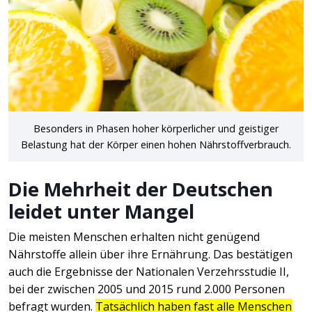
Besonders in Phasen hoher körperlicher und geistiger
Belastung hat der Körper einen hohen Nährstoffverbrauch.
Die Mehrheit der Deutschen
leidet unter Mangel
Die meisten Menschen erhalten nicht genügend
Nährstoffe allein über ihre Ernährung. Das bestätigen
auch die Ergebnisse der Nationalen Verzehrsstudie II,
bei der zwischen 2005 und 2015 rund 2.000 Personen
befragt wurden.
Tatsächlich haben fast alle Menschen