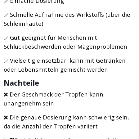
✅ Einfache Dosierung
✅ Schnelle Aufnahme des Wirkstoffs (über die
Schleimhäute)
✅ Gut geeignet für Menschen mit
Schluckbeschwerden oder Magenproblemen
✅ Vielseitig einsetzbar, kann mit Getränken
oder Lebensmitteln gemischt werden
Nachteile
❌ Der Geschmack der Tropfen kann
unangenehm sein
❌ Die genaue Dosierung kann schwierig sein,
da die Anzahl der Tropfen variiert