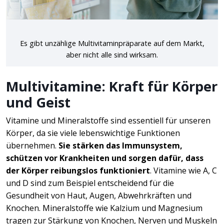
Es gibt unzählige Multivitaminpräparate auf dem Markt,
aber nicht alle sind wirksam.
Multivitamine: Kraft für Körper
und Geist
Vitamine und Mineralstoffe sind essentiell für unseren
Körper, da sie viele lebenswichtige Funktionen
übernehmen.
Sie stärken das Immunsystem,
schützen vor Krankheiten und sorgen dafür, dass
der Körper reibungslos funktioniert
. Vitamine wie A, C
und D sind zum Beispiel entscheidend für die
Gesundheit von Haut, Augen, Abwehrkräften und
Knochen. Mineralstoffe wie Kalzium und Magnesium
tragen zur Stärkung von Knochen, Nerven und Muskeln