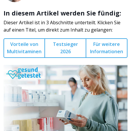
In diesem Artikel werden Sie fündig:
Dieser Artikel ist in 3 Abschnitte unterteilt. Klicken Sie
auf einen Titel, um direkt zum Inhalt zu gelangen:
Vorteile von
Testsieger
Für weitere
Multivitaminen
2026
Informationen