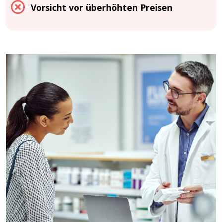
Vorsicht vor überhöhten Preisen