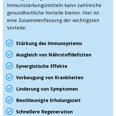
Immunstärkungsmitteln kann zahlreiche
gesundheitliche Vorteile bieten. Hier ist
eine Zusammenfassung der wichtigsten
Vorteile:
Stärkung des Immunsystems
Ausgleich von Nährstoffdefiziten
Synergistische Effekte
Vorbeugung von Krankheiten
Linderung von Symptomen
Beschleunigte Erholungszeit
Schnellere Regeneration