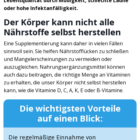
Lebensqualität durch Müdigkeit, schlechte Laune
oder hohe Infektanfälligkeit.
Der Körper kann nicht alle
Nährstoffe selbst herstellen
Eine Supplementierung kann daher in vielen Fällen
sinnvoll sein. Sie helfen Nährstofflücken zu schließen
und Mangelerscheinungen zu vermeiden oder
auszugleichen. Nahrungsergänzungsmittel können
auch dazu beitragen, die richtige Menge an Vitaminen
zu erhalten, die unser Körper nicht selbst herstellen
kann, wie die Vitamine D, C, A, K, E oder B-Vitamine.
Die wichtigsten Vorteile
auf einen Blick:
Die regelmäßige Einnahme von