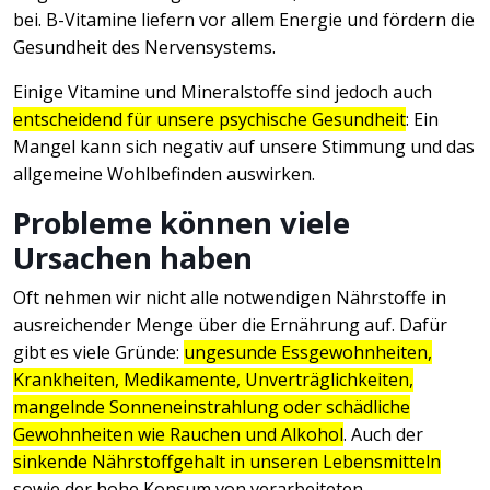
bei. B-Vitamine liefern vor allem Energie und fördern die
Gesundheit des Nervensystems.
Einige Vitamine und Mineralstoffe sind jedoch auch
entscheidend für unsere psychische Gesundheit
: Ein
Mangel kann sich negativ auf unsere Stimmung und das
allgemeine Wohlbefinden auswirken.
Probleme können viele
Ursachen haben
Oft nehmen wir nicht alle notwendigen Nährstoffe in
ausreichender Menge über die Ernährung auf. Dafür
gibt es viele Gründe:
ungesunde Essgewohnheiten,
Krankheiten, Medikamente, Unverträglichkeiten,
mangelnde Sonneneinstrahlung oder schädliche
Gewohnheiten wie Rauchen und Alkohol
. Auch der
sinkende Nährstoffgehalt in unseren Lebensmitteln
sowie der hohe Konsum von verarbeiteten