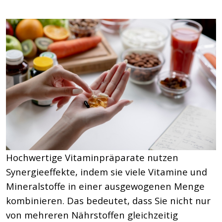
Hochwertige Vitaminpräparate nutzen
Synergieeffekte, indem sie viele Vitamine und
Mineralstoffe in einer ausgewogenen Menge
kombinieren. Das bedeutet, dass Sie nicht nur
von mehreren Nährstoffen gleichzeitig