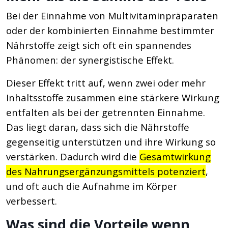
Bei der Einnahme von Multivitaminpräparaten
oder der kombinierten Einnahme bestimmter
Nährstoffe zeigt sich oft ein spannendes
Phänomen: der synergistische Effekt.
Dieser Effekt tritt auf, wenn zwei oder mehr
Inhaltsstoffe zusammen eine stärkere Wirkung
entfalten als bei der getrennten Einnahme.
Das liegt daran, dass sich die Nährstoffe
gegenseitig unterstützen und ihre Wirkung so
verstärken. Dadurch wird die
Gesamtwirkung
des Nahrungsergänzungsmittels potenziert
,
und oft auch die Aufnahme im Körper
verbessert.
Was sind die Vorteile wenn