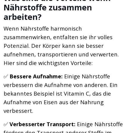
Nährstoffe zusammen
arbeiten?
Wenn Nährstoffe harmonisch
zusammenwirken, entfalten sie ihr volles
Potenzial. Der Körper kann sie besser
aufnehmen, transportieren und verwerten.
Hier sind die wichtigsten Vorteile:
✅
Bessere Aufnahme:
Einige Nährstoffe
verbessern die Aufnahme von anderen. Ein
bekanntes Beispiel ist Vitamin C, das die
Aufnahme von Eisen aus der Nahrung
verbessert.
✅
Verbesserter Transport:
Einige Nährstoffe
fördern den Transport anderer Stoffe im