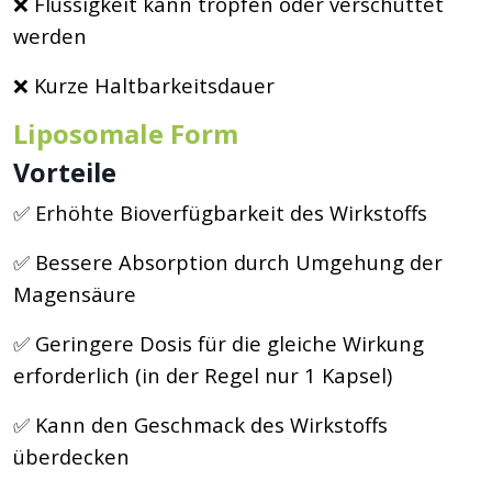
❌ Flüssigkeit kann tropfen oder verschüttet
werden
❌ Kurze Haltbarkeitsdauer
Liposomale Form
Vorteile
✅ Erhöhte Bioverfügbarkeit des Wirkstoffs
✅ Bessere Absorption durch Umgehung der
Magensäure
✅ Geringere Dosis für die gleiche Wirkung
erforderlich (in der Regel nur 1 Kapsel)
✅ Kann den Geschmack des Wirkstoffs
überdecken