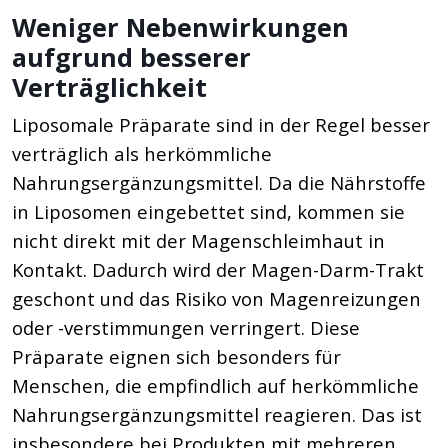
Weniger Nebenwirkungen
aufgrund besserer
Verträglichkeit
Liposomale Präparate sind in der Regel besser
verträglich als herkömmliche
Nahrungsergänzungsmittel. Da die Nährstoffe
in Liposomen eingebettet sind, kommen sie
nicht direkt mit der Magenschleimhaut in
Kontakt. Dadurch wird der Magen-Darm-Trakt
geschont und das Risiko von Magenreizungen
oder -verstimmungen verringert. Diese
Präparate eignen sich besonders für
Menschen, die empfindlich auf herkömmliche
Nahrungsergänzungsmittel reagieren. Das ist
insbesondere bei Produkten mit mehreren