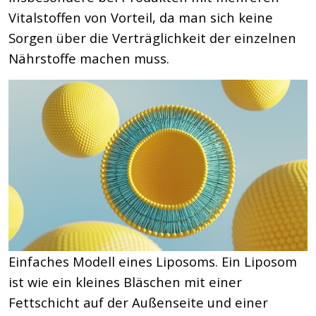
Vitalstoffen von Vorteil, da man sich keine
Sorgen über die Verträglichkeit der einzelnen
Nährstoffe machen muss.
Einfaches Modell eines Liposoms. Ein Liposom
ist wie ein kleines Bläschen mit einer
Fettschicht auf der Außenseite und einer