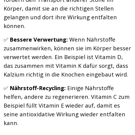
Körper, damit sie an die richtigen Stellen
gelangen und dort ihre Wirkung entfalten
können.
✅
Bessere Verwertung:
Wenn Nährstoffe
zusammenwirken, können sie im Körper besser
verwertet werden. Ein Beispiel ist Vitamin D,
das zusammen mit Vitamin K dafür sorgt, dass
Kalzium richtig in die Knochen eingebaut wird.
✅
Nährstoff-Recycling:
Einige Nährstoffe
helfen, andere zu regenerieren. Vitamin C zum
Beispiel füllt Vitamin E wieder auf, damit es
seine antioxidative Wirkung wieder entfalten
kann.