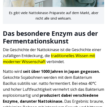
Es gibt viele Nattokinase-Präparate auf dem Markt, aber
nicht alle sind wirksam.
Das besondere Enzym aus der
Fermentationskunst
Die Geschichte der Nattokinase ist die Geschichte einer
zufälligen Entdeckung, die
traditionelles Wissen mit
moderner Wissenschaft
verbindet.
Natto wird
seit über 1000 Jahren in Japan gegessen.
Gekochte Sojabohnen werden mit dem Bakterium
Bacillus subtilis var. natto fermentiert. Bei etwa 40°C
und hoher Luftfeuchtigkeit vermehrt sich das Bakterium
explosionsartig und
produziert dabei verschiedene
Enzyme, darunter Nattokinase.
Das Ergebnis: braune,