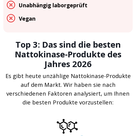
Unabhängig laborgeprüft
Vegan
Top 3: Das sind die besten
Nattokinase-Produkte des
Jahres 2026
Es gibt heute unzählige Nattokinase-Produkte
auf dem Markt. Wir haben sie nach
verschiedenen Faktoren analysiert, um Ihnen
die besten Produkte vorzustellen: