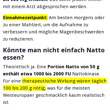
mit einem Arzt abgesprochen werden.
Einnahmezeitpunkt:
Am besten morgens oder
zu einer Mahlzeit, um die Aufnahme zu
verbessern und mögliche Magenbeschwerden
zu reduzieren.
Könnte man nicht einfach Natto
essen?
Theoretisch ja. Eine
Portion Natto von 50 g
enthält etwa 1000 bis 2000 FU
Nattokinase.
Für eine
therapeutische Wirkung wären täglich
100 bis 200 g nötig,
was für die meisten
Westeuropäer geschmacklich kaum realistisch
ist.