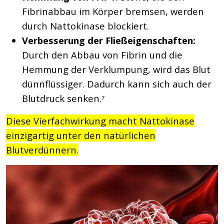
Fibrinabbau im Körper bremsen, werden
durch Nattokinase blockiert.
Verbesserung der Fließeigenschaften:
Durch den Abbau von Fibrin und die
Hemmung der Verklumpung, wird das Blut
dünnflüssiger. Dadurch kann sich auch der
Blutdruck senken.⁷
Diese Vierfachwirkung macht Nattokinase
einzigartig unter den natürlichen
Blutverdünnern.