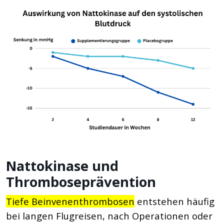
Nattokinase und
Thromboseprävention
Tiefe Beinvenenthrombosen
entstehen häufig
bei langen Flugreisen, nach Operationen oder