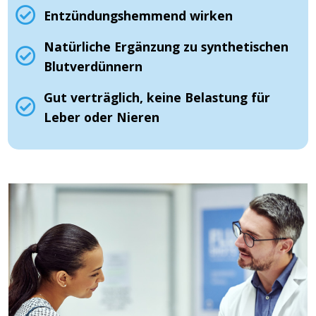
Entzündungshemmend wirken
Natürliche Ergänzung zu synthetischen
Blutverdünnern
Gut verträglich, keine Belastung für
Leber oder Nieren