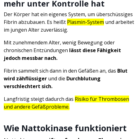
mehr unter Kontrolle hat
Der Körper hat ein eigenes System, um überschüssiges
Fibrin abzubauen. Es heißt
Plasmin-System
und arbeitet
im jungen Alter zuverlässig.
Mit zunehmendem Alter, wenig Bewegung oder
chronischen Entzündungen
lässt diese Fähigkeit
jedoch messbar nach.
Fibrin sammelt sich dann in den Gefäßen an, das
Blut
wird zähflüssiger
und die
Durchblutung
verschlechtert sich.
Langfristig steigt dadurch das
Risiko für Thrombosen
und andere Gefäßprobleme.
Wie Nattokinase funktioniert