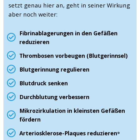
setzt genau hier an, geht in seiner Wirkung
aber noch weiter:
Fibrinablagerungen in den Gefäßen
reduzieren
Thrombosen vorbeugen (Blutgerinnsel)
Blutgerinnung regulieren
Blutdruck senken
Durchblutung verbessern
Mikrozirkulation in kleinsten Gefäßen
fördern
Arteriosklerose-Plaques reduzieren⁹