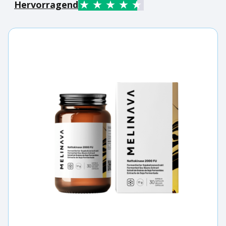
Hervorragend