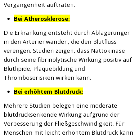
Vergangenheit auftraten.
Bei Atherosklerose:
Die Erkrankung entsteht durch Ablagerungen
in den Arterienwänden, die den Blutfluss
verengen. Studien zeigen, dass Nattokinase
durch seine fibrinolytische Wirkung positiv auf
Blutlipide, Plaquebildung und
Thromboserisiken wirken kann.
Bei erhöhtem Blutdruck:
Mehrere Studien belegen eine moderate
blutdrucksenkende Wirkung aufgrund der
Verbesserung der Fließgeschwindigkeit. Für
Menschen mit leicht erhöhtem Blutdruck kann