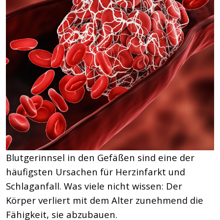
Blutgerinnsel in den Gefäßen sind eine der
häufigsten Ursachen für Herzinfarkt und
Schlaganfall. Was viele nicht wissen: Der
Körper verliert mit dem Alter zunehmend die
Fähigkeit, sie abzubauen.