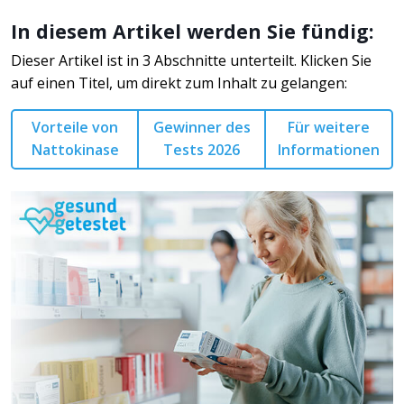
In diesem Artikel werden Sie fündig:
Dieser Artikel ist in 3 Abschnitte unterteilt. Klicken Sie
auf einen Titel, um direkt zum Inhalt zu gelangen:
Vorteile von
Gewinner des
Für weitere
Nattokinase
Tests 2026
Informationen