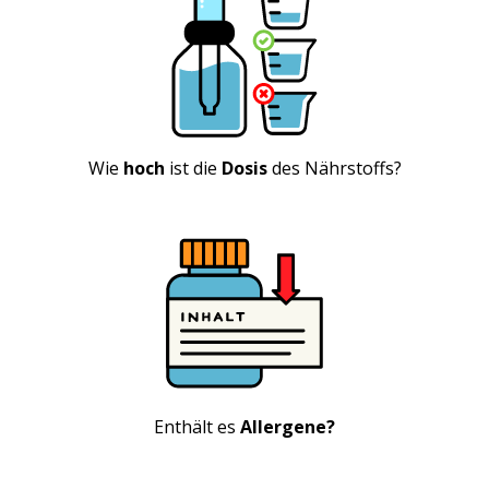
Wie
hoch
ist die
Dosis
des Nährstoffs?
Enthält es
Allergene?