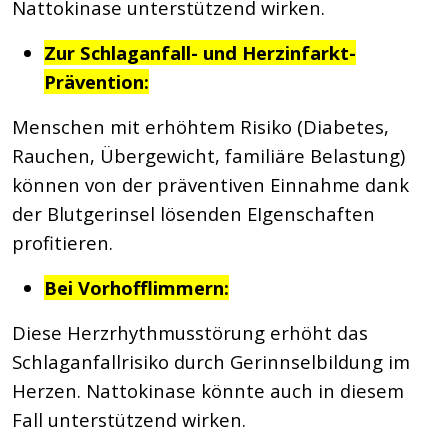
Nattokinase unterstützend wirken.
Zur Schlaganfall- und Herzinfarkt-
Prävention:
Menschen mit erhöhtem Risiko (Diabetes,
Rauchen, Übergewicht, familiäre Belastung)
können von der präventiven Einnahme dank
der Blutgerinsel lösenden EIgenschaften
profitieren.
Bei Vorhofflimmern:
Diese Herzrhythmusstörung erhöht das
Schlaganfallrisiko durch Gerinnselbildung im
Herzen. Nattokinase könnte auch in diesem
Fall unterstützend wirken.