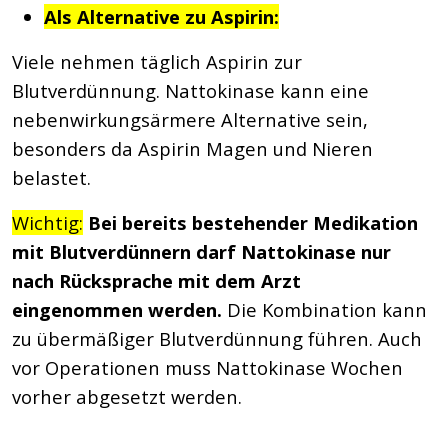
Als Alternative zu Aspirin:
Viele nehmen täglich Aspirin zur
Blutverdünnung. Nattokinase kann eine
nebenwirkungsärmere Alternative sein,
besonders da Aspirin Magen und Nieren
belastet.
Wichtig:
Bei bereits bestehender Medikation
mit Blutverdünnern darf Nattokinase nur
nach Rücksprache mit dem Arzt
eingenommen werden.
Die Kombination kann
zu übermäßiger Blutverdünnung führen. Auch
vor Operationen muss Nattokinase Wochen
vorher abgesetzt werden.