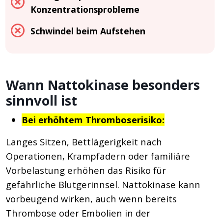
Konzentrationsprobleme
Schwindel beim Aufstehen
Wann Nattokinase besonders
sinnvoll ist
Bei erhöhtem Thromboserisiko:
Langes Sitzen, Bettlägerigkeit nach
Operationen, Krampfadern oder familiäre
Vorbelastung erhöhen das Risiko für
gefährliche Blutgerinnsel. Nattokinase kann
vorbeugend wirken, auch wenn bereits
Thrombose oder Embolien in der