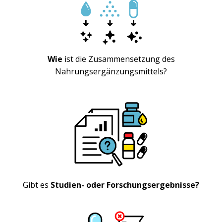
Wie
ist die Zusammensetzung des
Nahrungsergänzungsmittels?
Gibt es
Studien- oder Forschungsergebnisse?