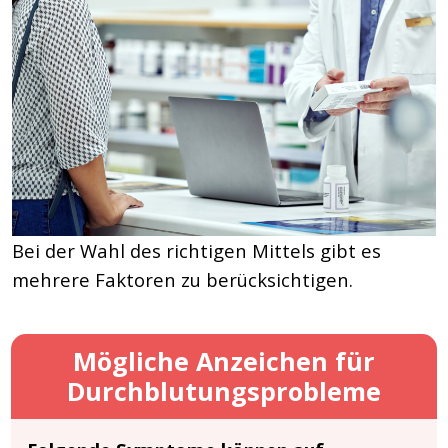
Bei der Wahl des richtigen Mittels gibt es
mehrere Faktoren zu berücksichtigen.
Mögliche Anzeichen für
Durchblutungsprobleme