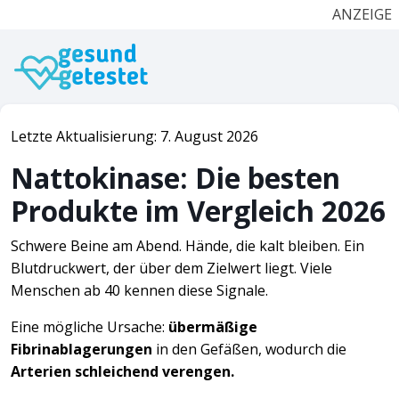
ANZEIGE
Letzte Aktualisierung: 7. August 2026
Nattokinase: Die besten
Produkte im Vergleich 2026
Schwere Beine am Abend. Hände, die kalt bleiben. Ein
Blutdruckwert, der über dem Zielwert liegt. Viele
Menschen ab 40 kennen diese Signale.
Eine mögliche Ursache:
übermäßige
Fibrinablagerungen
in den Gefäßen, wodurch die
Arterien schleichend verengen.