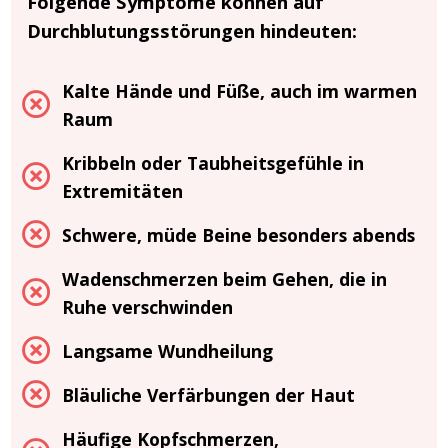
Folgende Symptome können auf
Durchblutungsstörungen hindeuten:
Kalte Hände und Füße, auch im warmen
Raum
Kribbeln oder Taubheitsgefühle in
Extremitäten
Schwere, müde Beine besonders abends
Wadenschmerzen beim Gehen, die in
Ruhe verschwinden
Langsame Wundheilung
Bläuliche Verfärbungen der Haut
Häufige Kopfschmerzen,