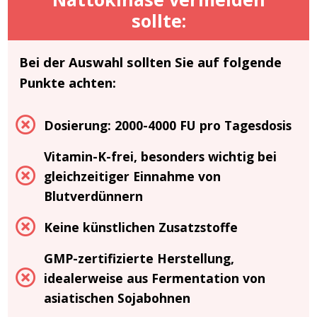
sollte:
Bei der Auswahl sollten Sie auf folgende
Punkte achten:
Dosierung: 2000-4000 FU pro Tagesdosis
Vitamin-K-frei, besonders wichtig bei
gleichzeitiger Einnahme von
Blutverdünnern
Keine künstlichen Zusatzstoffe
GMP-zertifizierte Herstellung,
idealerweise aus Fermentation von
asiatischen Sojabohnen