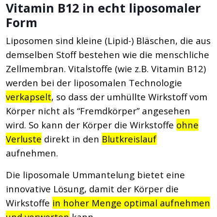
Vitamin B12 in echt liposomaler
Form
Liposomen sind kleine (Lipid-) Bläschen, die aus
demselben Stoff bestehen wie die menschliche
Zellmembran. Vitalstoffe (wie z.B. Vitamin B12)
werden bei der liposomalen Technologie
verkapselt
, so dass der umhüllte Wirkstoff vom
Körper nicht als “Fremdkörper” angesehen
wird. So kann der Körper die Wirkstoffe
ohne
Verluste
direkt in den
Blutkreislauf
aufnehmen.
Die liposomale Ummantelung bietet eine
innovative Lösung, damit der Körper die
Wirkstoffe
in hoher Menge optimal aufnehmen
und verwerten
kann.