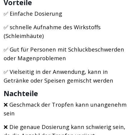
Vorteile
✅ Einfache Dosierung
✅ schnelle Aufnahme des Wirkstoffs
(Schleimhäute)
✅ Gut für Personen mit Schluckbeschwerden
oder Magenproblemen
✅ Vielseitig in der Anwendung, kann in
Getränke oder Speisen gemischt werden
Nachteile
❌ Geschmack der Tropfen kann unangenehm
sein
❌ Die genaue Dosierung kann schwierig sein,