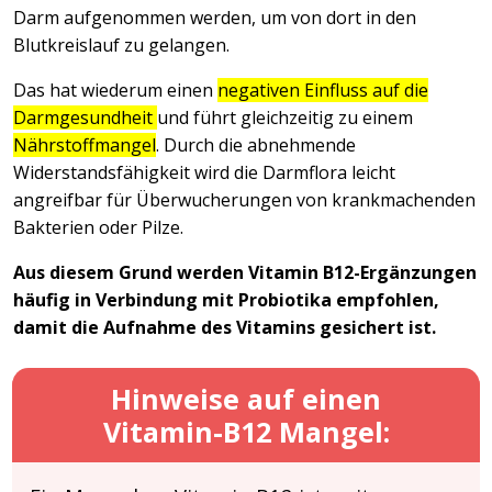
Darm aufgenommen werden, um von dort in den
Blutkreislauf zu gelangen.
Das hat wiederum einen
negativen Einfluss auf die
Darmgesundheit
und führt gleichzeitig zu einem
Nährstoffmangel
. Durch die abnehmende
Widerstandsfähigkeit wird die Darmflora leicht
angreifbar für Überwucherungen von krankmachenden
Bakterien oder Pilze.
Aus diesem Grund werden Vitamin B12-Ergänzungen
häufig in Verbindung mit Probiotika empfohlen,
damit die Aufnahme des Vitamins gesichert ist.
Hinweise auf einen
Vitamin-B12 Mangel: