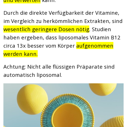
Durch die direkte Verfügbarkeit der Vitamine,
im Vergleich zu herkömmlichen Extrakten, sind
wesentlich geringere Dosen nötig
. Studien
haben ergeben, dass liposomales Vitamin B12
circa
13x besser
vom Körper
aufgenommen
werden kann.
Achtung: Nicht alle flüssigen Präparate sind
automatisch liposomal.