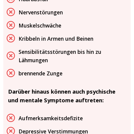
Nervenstörungen
Muskelschwäche
Kribbeln in Armen und Beinen
Sensibilitätsstörungen bis hin zu
Lähmungen
brennende Zunge
Darüber hinaus können auch psychische
und mentale Symptome auftreten:
Aufmerksamkeitsdefizite
Depressive Verstimmungen