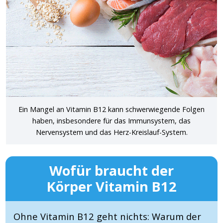
Ein Mangel an Vitamin B12 kann schwerwiegende Folgen
haben, insbesondere für das Immunsystem, das
Nervensystem und das Herz-Kreislauf-System.
Wofür braucht der
Körper Vitamin B12
Ohne Vitamin B12 geht nichts: Warum der