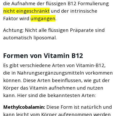
die Aufnahme der flüssigen B12 Formulierung
nicht eingeschränkt
und der intrinsische
Faktor wird
umgangen
.
Achtung: Nicht alle flüssigen Präparate sind
automatisch liposomal.
Formen von Vitamin B12
Es gibt verschiedene Arten von Vitamin-B12,
die in Nahrungsergänzungsmitteln vorkommen
können. Diese Arten beeinflussen, wie gut der
Körper das Vitamin aufnehmen und nutzen
kann. Hier sind die bekanntesten Arten:
Methylcobalamin:
Diese Form ist natürlich und
kann leicht vom Körper aufgenommen werden