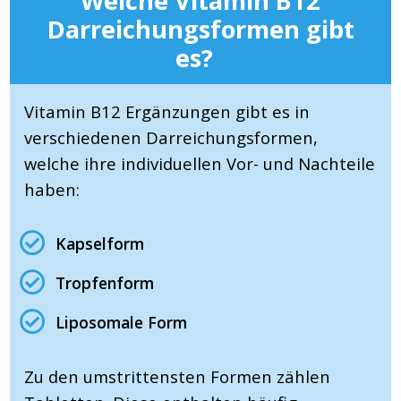
Welche Vitamin B12
Darreichungsformen gibt
es?
Vitamin B12 Ergänzungen gibt es in
verschiedenen Darreichungsformen,
welche ihre individuellen Vor- und Nachteile
haben:
Kapselform
Tropfenform
Liposomale Form
Zu den umstrittensten Formen zählen