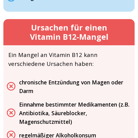
Ursachen für einen
Vitamin B12-Mangel
Ein Mangel an Vitamin B12 kann
verschiedene Ursachen haben:
chronische Entzündung von Magen oder
Darm
Einnahme bestimmter Medikamenten (z.B.
Antibiotika, Säureblocker,
Magenschutzmittel)
regelmäßiger Alkoholkonsum