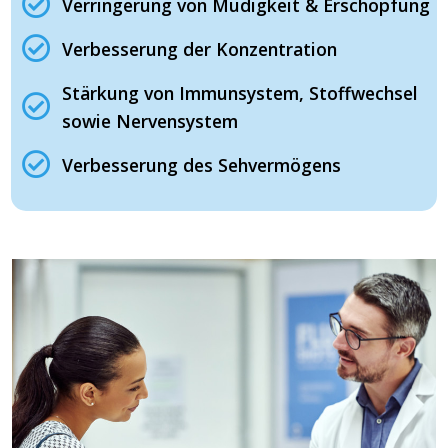
Verringerung von Müdigkeit & Erschöpfung
Verbesserung der Konzentration
Stärkung von Immunsystem, Stoffwechsel
sowie Nervensystem
Verbesserung des Sehvermögens