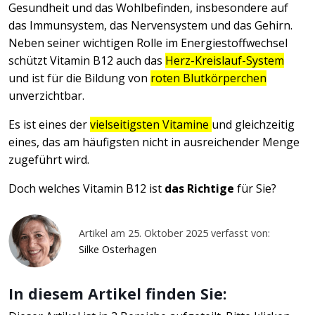
Gesundheit und das Wohlbefinden, insbesondere auf
das Immunsystem, das Nervensystem und das Gehirn.
Neben seiner wichtigen Rolle im Energiestoffwechsel
schützt Vitamin B12 auch das
Herz-Kreislauf-System
und ist für die Bildung von
roten Blutkörperchen
unverzichtbar.
Es ist eines der
vielseitigsten Vitamine
und gleichzeitig
eines, das am häufigsten nicht in ausreichender Menge
zugeführt wird.
Doch welches Vitamin B12 ist
das Richtige
für Sie?
Artikel am 25. Oktober 2025 verfasst von:
Silke Osterhagen
In diesem Artikel finden Sie: