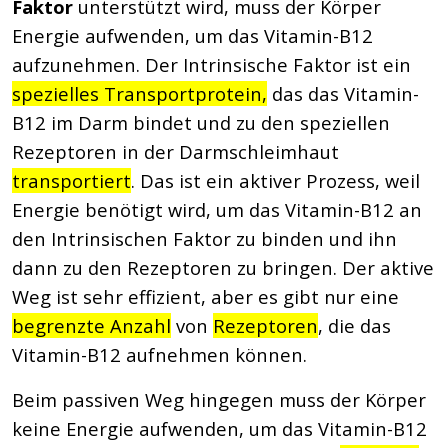
Faktor
unterstützt wird, muss der Körper
Energie aufwenden, um das Vitamin-B12
aufzunehmen. Der Intrinsische Faktor ist ein
spezielles Transportprotein,
das das Vitamin-
B12 im Darm bindet und zu den speziellen
Rezeptoren in der Darmschleimhaut
transportiert
. Das ist ein aktiver Prozess, weil
Energie benötigt wird, um das Vitamin-B12 an
den Intrinsischen Faktor zu binden und ihn
dann zu den Rezeptoren zu bringen. Der aktive
Weg ist sehr effizient, aber es gibt nur eine
begrenzte Anzahl
von
Rezeptoren
, die das
Vitamin-B12 aufnehmen können.
Beim passiven Weg hingegen muss der Körper
keine Energie aufwenden, um das Vitamin-B12