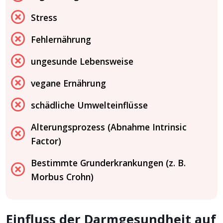
Stress
Fehlernährung
ungesunde Lebensweise
vegane Ernährung
schädliche Umwelteinflüsse
Alterungsprozess (Abnahme Intrinsic
Factor)
Bestimmte Grunderkrankungen (z. B.
Morbus Crohn)
Einfluss der Darmgesundheit auf