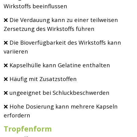
Wirkstoffs beeinflussen
❌ Die Verdauung kann zu einer teilweisen
Zersetzung des Wirkstoffs führen
❌ Die Bioverfügbarkeit des Wirkstoffs kann
variieren
❌ Kapselhülle kann Gelatine enthalten
❌ Häufig mit Zusatzstoffen
❌ ungeeignet bei Schluckbeschwerden
❌ Hohe Dosierung kann mehrere Kapseln
erfordern
Tropfenform