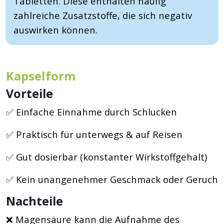
Tabletten. Diese enthalten häufig
zahlreiche Zusatzstoffe, die sich negativ
auswirken können.
Kapselform
Vorteile
✅ Einfache Einnahme durch Schlucken
✅ Praktisch für unterwegs & auf Reisen
✅ Gut dosierbar (konstanter Wirkstoffgehalt)
✅ Kein unangenehmer Geschmack oder Geruch
Nachteile
❌ Magensäure kann die Aufnahme des