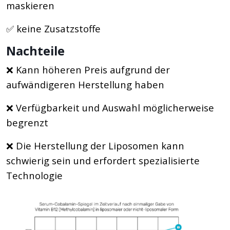
maskieren
✅ keine Zusatzstoffe
Nachteile
❌ Kann höheren Preis aufgrund der
aufwändigeren Herstellung haben
❌ Verfügbarkeit und Auswahl möglicherweise
begrenzt
❌ Die Herstellung der Liposomen kann
schwierig sein und erfordert spezialisierte
Technologie