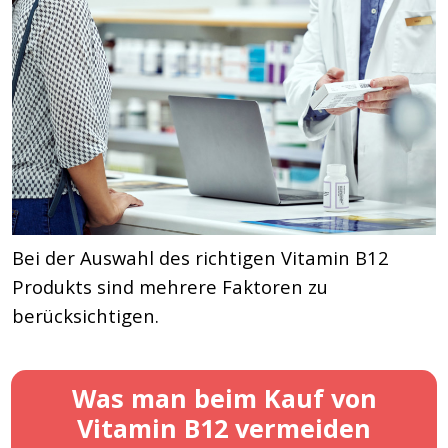
Bei der Auswahl des richtigen Vitamin B12
Produkts sind mehrere Faktoren zu
berücksichtigen.
Was man beim Kauf von
Vitamin B12 vermeiden