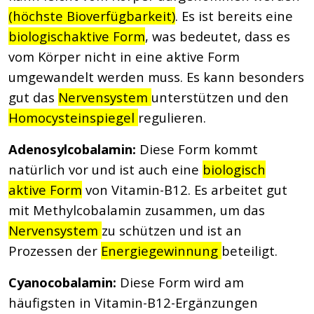
(höchste Bioverfügbarkeit)
. Es ist bereits eine
biologischaktive Form
, was bedeutet, dass es
vom Körper nicht in eine aktive Form
umgewandelt werden muss. Es kann besonders
gut das
Nervensystem
unterstützen und den
Homocysteinspiegel
regulieren.
Adenosylcobalamin:
Diese Form kommt
natürlich vor und ist auch eine
biologisch
aktive Form
von Vitamin-B12. Es arbeitet gut
mit Methylcobalamin zusammen, um das
Nervensystem
zu schützen und ist an
Prozessen der
Energiegewinnung
beteiligt.
Cyanocobalamin:
Diese Form wird am
häufigsten in Vitamin-B12-Ergänzungen