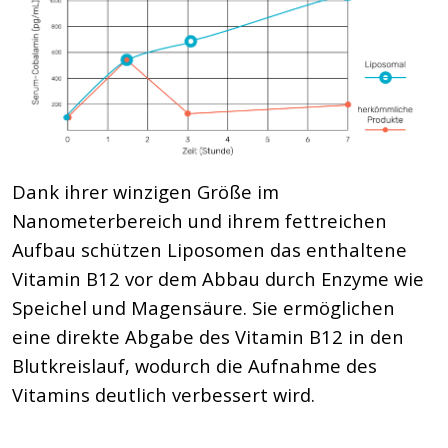
Dank ihrer winzigen Größe im
Nanometerbereich und ihrem fettreichen
Aufbau schützen Liposomen das enthaltene
Vitamin B12 vor dem Abbau durch Enzyme wie
Speichel und Magensäure. Sie ermöglichen
eine direkte Abgabe des Vitamin B12 in den
Blutkreislauf, wodurch die Aufnahme des
Vitamins deutlich verbessert wird.