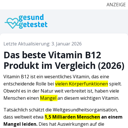
ANZEIGE
Letzte Aktualisierung: 3. Januar 2026
Das beste Vitamin B12
Produkt im Vergleich (2026)
Vitamin B12 ist ein wesentliches Vitamin, das eine
entscheidende Rolle bei
vielen Körperfunktionen
spielt.
Obwohl es in der Natur weit verbreitet ist, haben viele
Menschen einen
Mangel
an diesem wichtigen Vitamin.
Tatsächlich schätzt die Weltgesundheitsorganisation,
dass weltweit etwa
1,5 Milliarden Menschen
an einem
Mangel leiden.
Dies hat Auswirkungen auf die