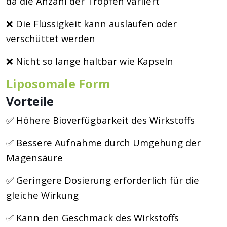
da die Anzahl der Tropfen variiert
❌ Die Flüssigkeit kann auslaufen oder
verschüttet werden
❌ Nicht so lange haltbar wie Kapseln
Liposomale Form
Vorteile
✅ Höhere Bioverfügbarkeit des Wirkstoffs
✅ Bessere Aufnahme durch Umgehung der
Magensäure
✅ Geringere Dosierung erforderlich für die
gleiche Wirkung
✅ Kann den Geschmack des Wirkstoffs