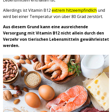
Lebensmitteln enthalten ist.
Allerdings ist Vitamin B12
extrem hitzeempfindlich
und
wird bei einer Temperatur von über 80 Grad zerstört.
Aus diesem Grund kann eine ausreichende
Versorgung mit Vitamin B12 nicht allein durch den
Verzehr von tierischen Lebensmitteln gewährleistet
werden.