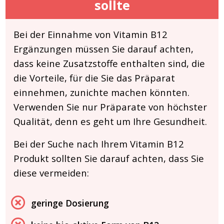
sollte
Bei der Einnahme von Vitamin B12
Ergänzungen müssen Sie darauf achten,
dass keine Zusatzstoffe enthalten sind, die
die Vorteile, für die Sie das Präparat
einnehmen, zunichte machen könnten.
Verwenden Sie nur Präparate von höchster
Qualität, denn es geht um Ihre Gesundheit.
Bei der Suche nach Ihrem Vitamin B12
Produkt sollten Sie darauf achten, dass Sie
diese vermeiden:
geringe Dosierung