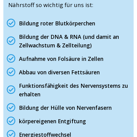
Nährstoff so wichtig für uns ist:
Bildung roter Blutkörperchen
Bildung der DNA & RNA (und damit an
Zellwachstum & Zellteilung)
Aufnahme von Folsäure in Zellen
Abbau von diversen Fettsäuren
Funktionsfähigkeit des Nervensystems zu
erhalten
Bildung der Hülle von Nervenfasern
körpereigenen Entgiftung
Energiestoffwechsel