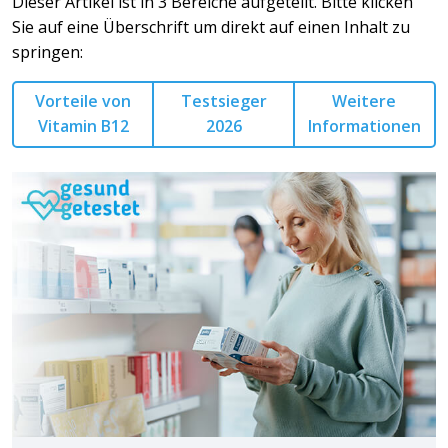
Dieser Artikel ist in 3 Bereiche aufgeteilt. Bitte klicken
Sie auf eine Überschrift um direkt auf einen Inhalt zu
springen:
Vorteile von
Testsieger
Weitere
Vitamin B12
2026
Informationen