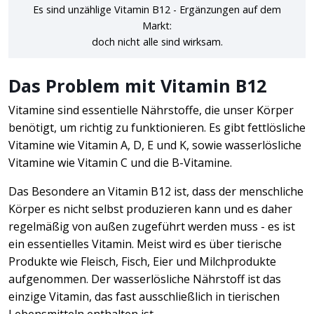
Es sind unzählige Vitamin B12 - Ergänzungen auf dem
Markt:
doch nicht alle sind wirksam.
Das Problem mit Vitamin B12
Vitamine sind essentielle Nährstoffe, die unser Körper
benötigt, um richtig zu funktionieren. Es gibt fettlösliche
Vitamine wie Vitamin A, D, E und K, sowie wasserlösliche
Vitamine wie Vitamin C und die B-Vitamine.
Das Besondere an Vitamin B12 ist, dass der menschliche
Körper es nicht selbst produzieren kann und es daher
regelmäßig von außen zugeführt werden muss - es ist
ein essentielles Vitamin. Meist wird es über tierische
Produkte wie Fleisch, Fisch, Eier und Milchprodukte
aufgenommen. Der wasserlösliche Nährstoff ist das
einzige Vitamin, das fast ausschließlich in tierischen