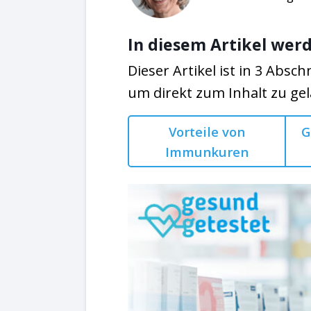
In diesem Artikel werd
Dieser Artikel ist in 3 Abschn
um direkt zum Inhalt zu ge
Vorteile von
G
Immunkuren