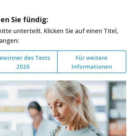
en Sie fündig:
itte unterteilt. Klicken Sie auf einen Titel,
langen:
ewinner des Tests
Für weitere
2026
Informationen