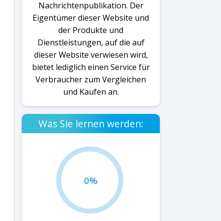
Nachrichtenpublikation. Der
Eigentümer dieser Website und
der Produkte und
Dienstleistungen, auf die auf
dieser Website verwiesen wird,
bietet lediglich einen Service für
Verbraucher zum Vergleichen
und Kaufen an.
Was Sie lernen werden:
0%