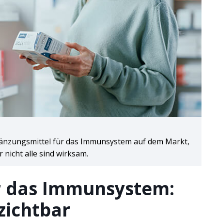
änzungsmittel für das Immunsystem auf dem Markt,
 nicht alle sind wirksam.
r das Immunsystem:
zichtbar