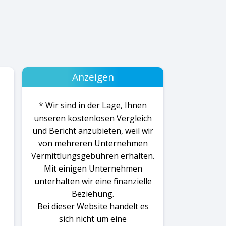
Anzeigen
* Wir sind in der Lage, Ihnen
unseren kostenlosen Vergleich
und Bericht anzubieten, weil wir
von mehreren Unternehmen
Vermittlungsgebühren erhalten.
Mit einigen Unternehmen
unterhalten wir eine finanzielle
Beziehung.
Bei dieser Website handelt es
sich nicht um eine