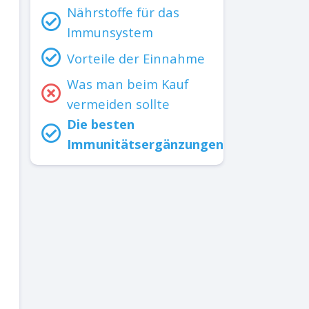
Nährstoffe für das
Immunsystem
Vorteile der Einnahme
Was man beim Kauf
vermeiden sollte
Die besten
Immunitätsergänzungen