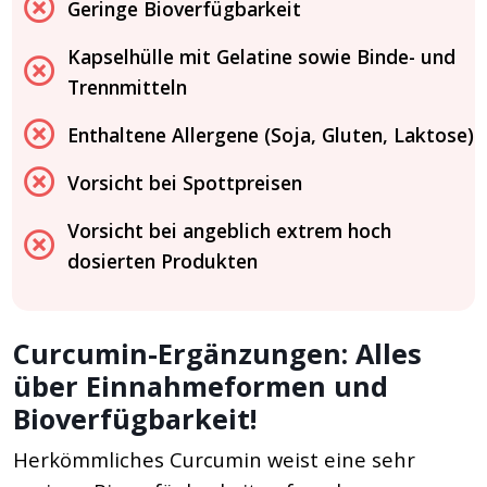
Geringe Bioverfügbarkeit
Kapselhülle mit Gelatine sowie Binde- und
Trennmitteln
Enthaltene Allergene (Soja, Gluten, Laktose)
Vorsicht bei Spottpreisen
Vorsicht bei angeblich extrem hoch
dosierten Produkten
Curcumin-Ergänzungen: Alles
über Einnahmeformen und
Bioverfügbarkeit!
Herkömmliches Curcumin weist eine sehr