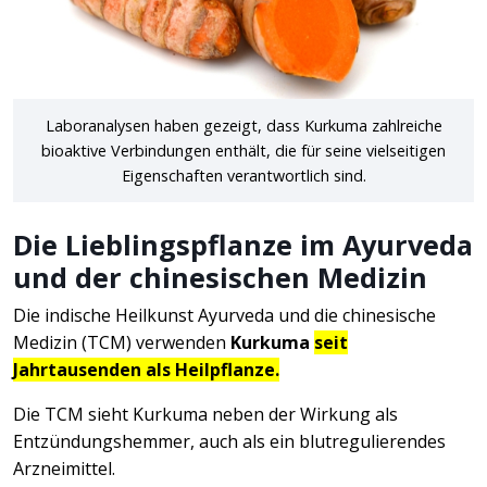
Laboranalysen haben gezeigt, dass Kurkuma zahlreiche
bioaktive Verbindungen enthält, die für seine vielseitigen
Eigenschaften verantwortlich sind.
Die Lieblingspflanze im Ayurveda
und der chinesischen Medizin
Die indische Heilkunst Ayurveda und die chinesische
Medizin (TCM) verwenden
Kurkuma
seit
Jahrtausenden als Heilpflanze.
Die TCM sieht Kurkuma neben der Wirkung als
Entzündungshemmer, auch als ein blutregulierendes
Arzneimittel.