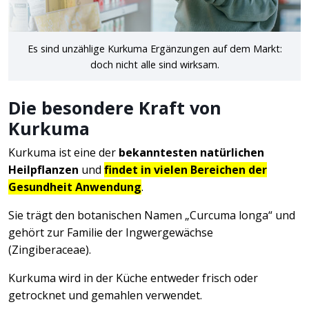
Es sind unzählige Kurkuma Ergänzungen auf dem Markt:
doch nicht alle sind wirksam.
Die besondere Kraft von
Kurkuma
Kurkuma ist eine der
bekanntesten natürlichen
Heilpflanzen
und
findet in vielen Bereichen der
Gesundheit Anwendung
.
Sie trägt den botanischen Namen „Curcuma longa“ und
gehört zur Familie der Ingwergewächse
(Zingiberaceae).
Kurkuma wird in der Küche entweder frisch oder
getrocknet und gemahlen verwendet.