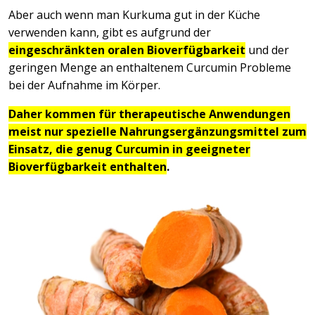
Aber auch wenn man Kurkuma gut in der Küche
verwenden kann, gibt es aufgrund der
eingeschränkten oralen Bioverfügbarkeit
und der
geringen Menge an enthaltenem Curcumin Probleme
bei der Aufnahme im Körper.
Daher kommen für therapeutische Anwendungen
meist nur spezielle Nahrungsergänzungsmittel zum
Einsatz, die genug Curcumin in geeigneter
Bioverfügbarkeit enthalten
.