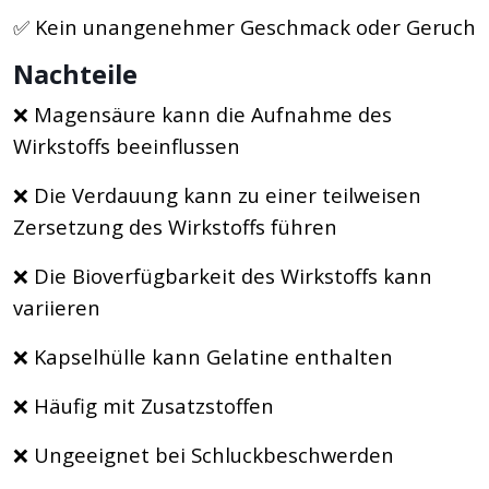
✅ Kein unangenehmer Geschmack oder Geruch
Nachteile
❌ Magensäure kann die Aufnahme des
Wirkstoffs beeinflussen
❌ Die Verdauung kann zu einer teilweisen
Zersetzung des Wirkstoffs führen
❌ Die Bioverfügbarkeit des Wirkstoffs kann
variieren
❌ Kapselhülle kann Gelatine enthalten
❌ Häufig mit Zusatzstoffen
❌ Ungeeignet bei Schluckbeschwerden