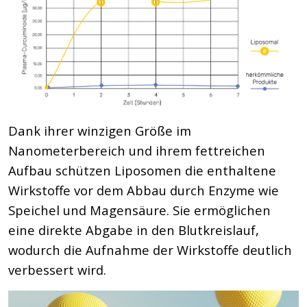
Dank ihrer winzigen Größe im
Nanometerbereich und ihrem fettreichen
Aufbau schützen Liposomen die enthaltene
Wirkstoffe vor dem Abbau durch Enzyme wie
Speichel und Magensäure. Sie ermöglichen
eine direkte Abgabe in den Blutkreislauf,
wodurch die Aufnahme der Wirkstoffe deutlich
verbessert wird.