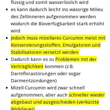
flüssig und somit wasserlöslich wird
es kann dadurch leicht ins wässrige Milieu
des Zellinneren aufgenommen werden
wodurch die Bioverfügbarkeit stark erhöht
wird
Jedoch muss mizellares Curcumin meist mit
Konservierungsstoffen, Emulgatoren und
Stabilisatoren versetzt werden
Dadurch kann es zu
Problemen mit der
Verträglichkeit
kommen (z.B.
Darmflorastörungen oder sogar
Darmentzündungen)
Mizell-Curcumin wird zwar schnell
aufgenommen, aber auch
schneller wieder
abgebaut und ausgeschieden (verkürzte
Wirkdauer)