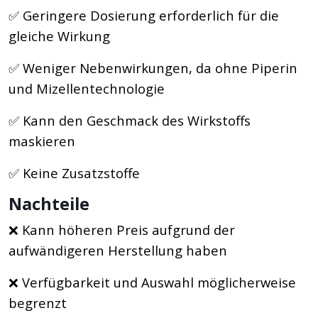
✅ Geringere Dosierung erforderlich für die
gleiche Wirkung
✅ Weniger Nebenwirkungen, da ohne Piperin
und Mizellentechnologie
✅ Kann den Geschmack des Wirkstoffs
maskieren
✅ Keine Zusatzstoffe
Nachteile
❌ Kann höheren Preis aufgrund der
aufwändigeren Herstellung haben
❌ Verfügbarkeit und Auswahl möglicherweise
begrenzt