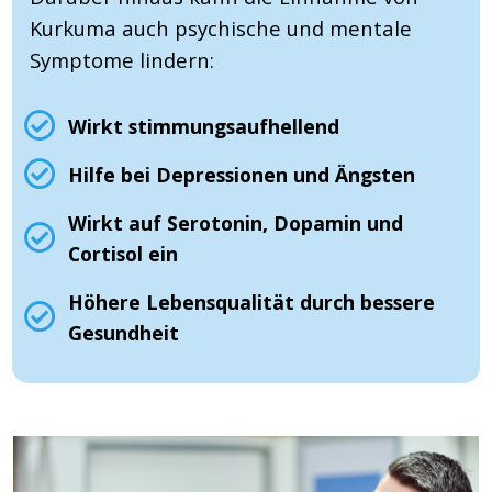
Kurkuma auch psychische und mentale
Symptome lindern:
Wirkt stimmungsaufhellend
Hilfe bei Depressionen und Ängsten
Wirkt auf Serotonin, Dopamin und
Cortisol ein
Höhere Lebensqualität durch bessere
Gesundheit