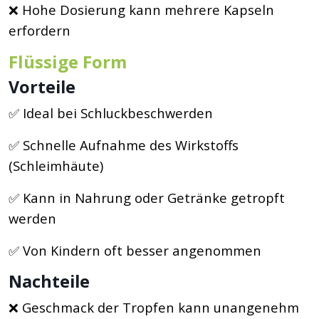
❌ Hohe Dosierung kann mehrere Kapseln
erfordern
Flüssige Form
Vorteile
✅ Ideal bei Schluckbeschwerden
✅ Schnelle Aufnahme des Wirkstoffs
(Schleimhäute)
✅ Kann in Nahrung oder Getränke getropft
werden
✅ Von Kindern oft besser angenommen
Nachteile
❌ Geschmack der Tropfen kann unangenehm