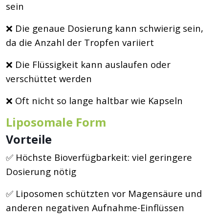
sein
❌ Die genaue Dosierung kann schwierig sein,
da die Anzahl der Tropfen variiert
❌ Die Flüssigkeit kann auslaufen oder
verschüttet werden
❌ Oft nicht so lange haltbar wie Kapseln
Liposomale Form
Vorteile
✅ Höchste Bioverfügbarkeit: viel geringere
Dosierung nötig
✅ Liposomen schützten vor Magensäure und
anderen negativen Aufnahme-Einflüssen