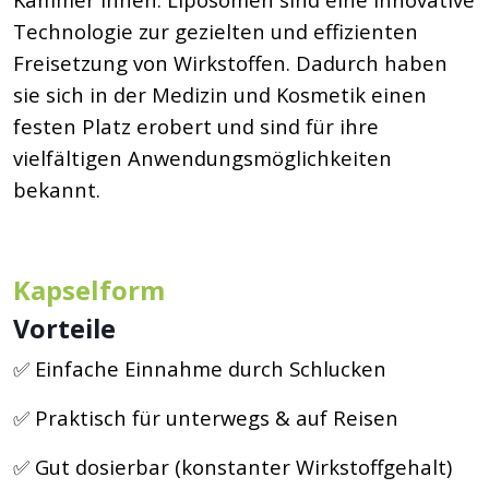
Technologie zur gezielten und effizienten
Freisetzung von Wirkstoffen. Dadurch haben
sie sich in der Medizin und Kosmetik einen
festen Platz erobert und sind für ihre
vielfältigen Anwendungsmöglichkeiten
bekannt.
Kapselform
Vorteile
✅ Einfache Einnahme durch Schlucken
✅ Praktisch für unterwegs & auf Reisen
✅ Gut dosierbar (konstanter Wirkstoffgehalt)