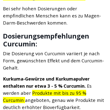
Bei sehr hohen Dosierungen oder
empfindlichen Menschen kann es zu Magen-
Darm-Beschwerden kommen.
Dosierungsempfehlungen
Curcumin:
Die Dosierung von Curcumin variiert je nach
Form, gewünschten Effekt und dem Curcumin-
Gehalt.
Kurkuma-Gewürze und Kurkumapulver
enthalten nur etwa 3 - 5 % Curcumin.
Es
werden aber
Produkte mit bis zu 95 %
Curcumin
angeboten, genau wie Produkte mit
deutlich erhöhter Bioverfügbarkeit.