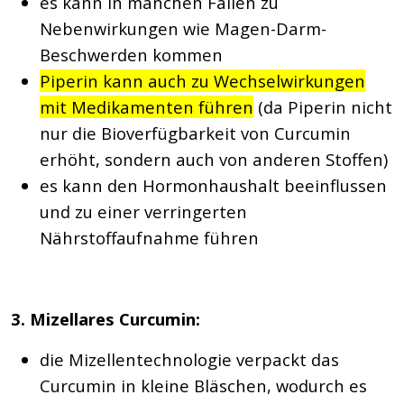
es kann in manchen Fällen zu
Nebenwirkungen wie Magen-Darm-
Beschwerden kommen
Piperin kann auch zu Wechselwirkungen
mit Medikamenten führen
(da Piperin nicht
nur die Bioverfügbarkeit von Curcumin
erhöht, sondern auch von anderen Stoffen)
es kann den Hormonhaushalt beeinflussen
und zu einer verringerten
Nährstoffaufnahme führen
3. Mizellares Curcumin:
die Mizellentechnologie verpackt das
Curcumin in kleine Bläschen, wodurch es