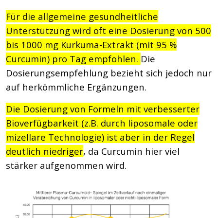
Für die allgemeine gesundheitliche
Unterstützung wird oft eine Dosierung von 500
bis 1000 mg Kurkuma-Extrakt (mit 95 %
Curcumin) pro Tag empfohlen.
Die
Dosierungsempfehlung bezieht sich jedoch nur
auf herkömmliche Ergänzungen.
Die Dosierung von Formeln mit verbesserter
Bioverfügbarkeit (z.B. durch liposomale oder
mizellare Technologie) ist aber in der Regel
deutlich niedriger
, da Curcumin hier viel
stärker aufgenommen wird.