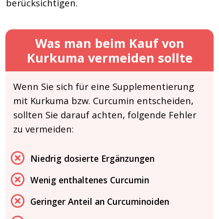
berücksichtigen.
Was man beim Kauf von
Kurkuma vermeiden sollte
Wenn Sie sich für eine Supplementierung
mit Kurkuma bzw. Curcumin entscheiden,
sollten Sie darauf achten, folgende Fehler
zu vermeiden:
Niedrig dosierte Ergänzungen
Wenig enthaltenes Curcumin
Geringer Anteil an Curcuminoiden