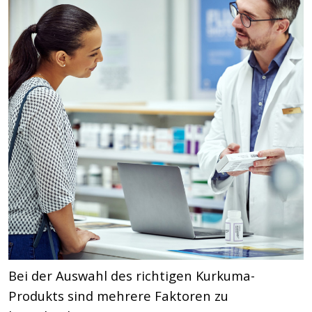
Bei der Auswahl des richtigen Kurkuma-
Produkts sind mehrere Faktoren zu