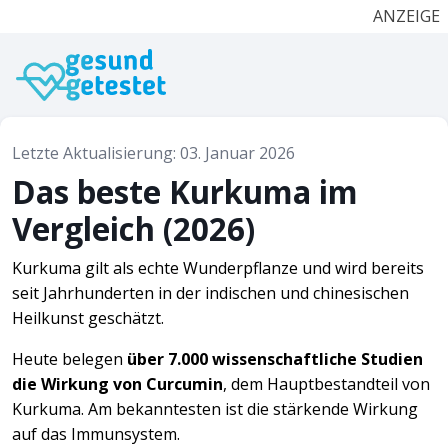
ANZEIGE
Letzte Aktualisierung: 03. Januar 2026
Das beste Kurkuma im
Vergleich (2026)
Kurkuma gilt als echte Wunderpflanze und wird bereits
seit Jahrhunderten in der indischen und chinesischen
Heilkunst geschätzt.
Heute belegen
über 7.000 wissenschaftliche Studien
die Wirkung von Curcumin
, dem Hauptbestandteil von
Kurkuma. Am bekanntesten ist die stärkende Wirkung
auf das Immunsystem.