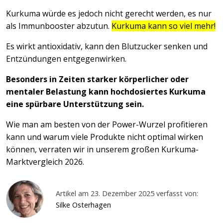
Kurkuma würde es jedoch nicht gerecht werden, es nur
als Immunbooster abzutun.
Kurkuma kann so viel mehr!
Es wirkt antioxidativ, kann den Blutzucker senken und
Entzündungen entgegenwirken.
Besonders in Zeiten starker körperlicher oder
mentaler Belastung kann hochdosiertes Kurkuma
eine spürbare Unterstützung sein.
Wie man am besten von der Power-Wurzel profitieren
kann und warum viele Produkte nicht optimal wirken
können, verraten wir in unserem großen Kurkuma-
Marktvergleich 2026.
Artikel am 23. Dezember 2025 verfasst von:
Silke Osterhagen