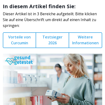
In diesem Artikel finden Sie:
Dieser Artikel ist in 3 Bereiche aufgeteilt. Bitte klicken
Sie auf eine Überschrift um direkt auf einen Inhalt zu
springen:
Vorteile von
Testsieger
Weitere
Curcumin
2026
Informationen