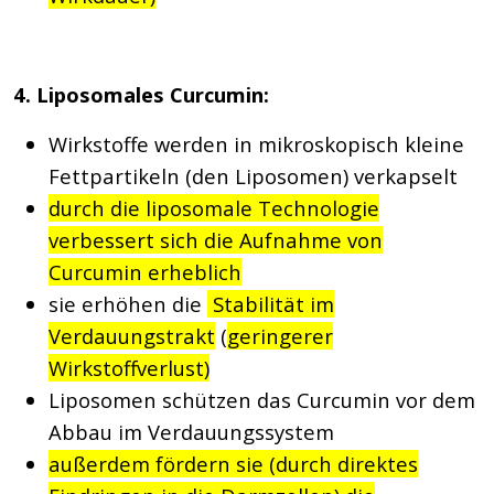
4. Liposomales Curcumin:
Wirkstoffe werden in mikroskopisch kleine
Fettpartikeln (den Liposomen) verkapselt
durch die liposomale Technologie
verbessert sich die Aufnahme von
Curcumin erheblich
sie erhöhen die
Stabilität im
Verdauungstrakt
(
geringerer
Wirkstoffverlust)
Liposomen schützen das Curcumin vor dem
Abbau im Verdauungssystem
außerdem fördern sie (durch direktes