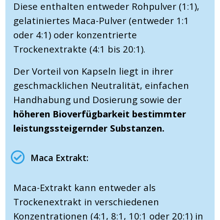
Diese enthalten entweder Rohpulver (1:1),
gelatiniertes Maca-Pulver (entweder 1:1
oder 4:1) oder konzentrierte
Trockenextrakte (4:1 bis 20:1).
Der Vorteil von Kapseln liegt in ihrer
geschmacklichen Neutralität, einfachen
Handhabung und Dosierung sowie der
höheren Bioverfügbarkeit bestimmter
leistungssteigernder Substanzen.
Maca Extrakt:
Maca-Extrakt kann entweder als
Trockenextrakt in verschiedenen
Konzentrationen (4:1, 8:1, 10:1 oder 20:1) in