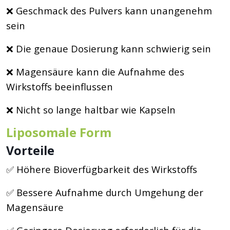
❌ Geschmack des Pulvers kann unangenehm
sein
❌ Die genaue Dosierung kann schwierig sein
❌ Magensäure kann die Aufnahme des
Wirkstoffs beeinflussen
❌ Nicht so lange haltbar wie Kapseln
Liposomale Form
Vorteile
✅ Höhere Bioverfügbarkeit des Wirkstoffs
✅ Bessere Aufnahme durch Umgehung der
Magensäure