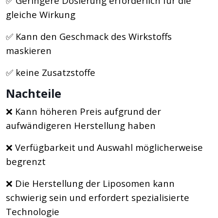
✅ Geringere Dosierung erforderlich für die
gleiche Wirkung
✅ Kann den Geschmack des Wirkstoffs
maskieren
✅ keine Zusatzstoffe
Nachteile
❌ Kann höheren Preis aufgrund der
aufwändigeren Herstellung haben
❌ Verfügbarkeit und Auswahl möglicherweise
begrenzt
❌ Die Herstellung der Liposomen kann
schwierig sein und erfordert spezialisierte
Technologie