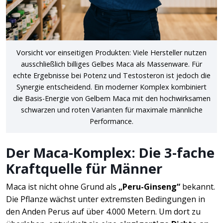
Vorsicht vor einseitigen Produkten: Viele Hersteller nutzen
ausschließlich billiges Gelbes Maca als Massenware. Für
echte Ergebnisse bei Potenz und Testosteron ist jedoch die
Synergie entscheidend. Ein moderner Komplex kombiniert
die Basis-Energie von Gelbem Maca mit den hochwirksamen
schwarzen und roten Varianten für maximale männliche
Performance.
Der Maca-Komplex: Die 3-fache
Kraftquelle für Männer
Maca ist nicht ohne Grund als
„Peru-Ginseng“
bekannt.
Die Pflanze wächst unter extremsten Bedingungen in
den Anden Perus auf über 4.000 Metern. Um dort zu