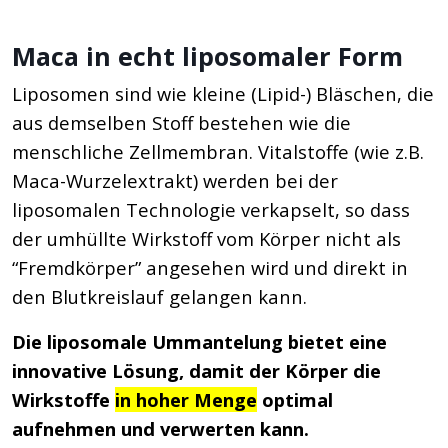
Maca in echt liposomaler Form
Liposomen sind wie kleine (Lipid-) Bläschen, die
aus demselben Stoff bestehen wie die
menschliche Zellmembran. Vitalstoffe (wie z.B.
Maca-Wurzelextrakt) werden bei der
liposomalen Technologie verkapselt, so dass
der umhüllte Wirkstoff vom Körper nicht als
“Fremdkörper” angesehen wird und direkt in
den Blutkreislauf gelangen kann.
Die liposomale Ummantelung bietet eine
innovative Lösung, damit der Körper die
Wirkstoffe
in hoher Menge
optimal
aufnehmen und verwerten kann.