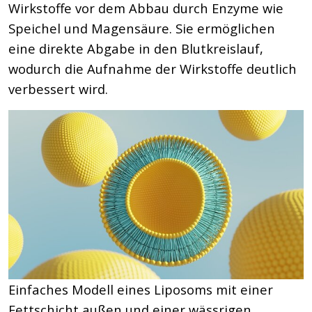
Wirkstoffe vor dem Abbau durch Enzyme wie
Speichel und Magensäure. Sie ermöglichen
eine direkte Abgabe in den Blutkreislauf,
wodurch die Aufnahme der Wirkstoffe deutlich
verbessert wird.
Einfaches Modell eines Liposoms mit einer
Fettschicht außen und einer wässrigen