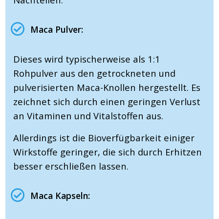
Maca Pulver:
Dieses wird typischerweise als 1:1
Rohpulver aus den getrockneten und
pulverisierten Maca-Knollen hergestellt. Es
zeichnet sich durch einen geringen Verlust
an Vitaminen und Vitalstoffen aus.
Allerdings ist die Bioverfügbarkeit einiger
Wirkstoffe geringer, die sich durch Erhitzen
besser erschließen lassen.
Maca Kapseln: