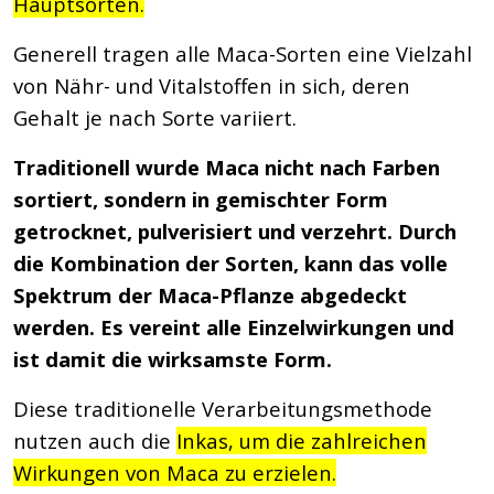
Hauptsorten.
Generell tragen alle Maca-Sorten eine Vielzahl
von Nähr- und Vitalstoffen in sich, deren
Gehalt je nach Sorte variiert.
Traditionell wurde Maca nicht nach Farben
sortiert, sondern in gemischter Form
getrocknet, pulverisiert und verzehrt. Durch
die Kombination der Sorten, kann das volle
Spektrum der Maca-Pflanze abgedeckt
werden. Es vereint alle Einzelwirkungen und
ist damit die wirksamste Form.
Diese traditionelle Verarbeitungsmethode
nutzen auch die
Inkas, um die zahlreichen
Wirkungen von Maca zu erzielen.