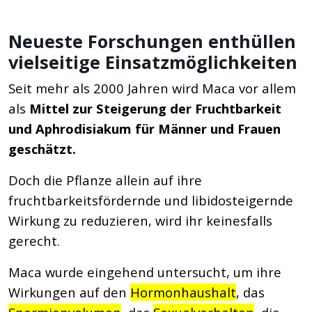
Neueste Forschungen enthüllen
vielseitige Einsatzmöglichkeiten
Seit mehr als 2000 Jahren wird Maca vor allem
als
Mittel zur Steigerung der Fruchtbarkeit
und Aphrodisiakum für Männer und Frauen
geschätzt.
Doch die Pflanze allein auf ihre
fruchtbarkeitsfördernde und libidosteigernde
Wirkung zu reduzieren, wird ihr keinesfalls
gerecht.
Maca wurde eingehend untersucht, um ihre
Wirkungen auf den
Hormonhaushalt
, das