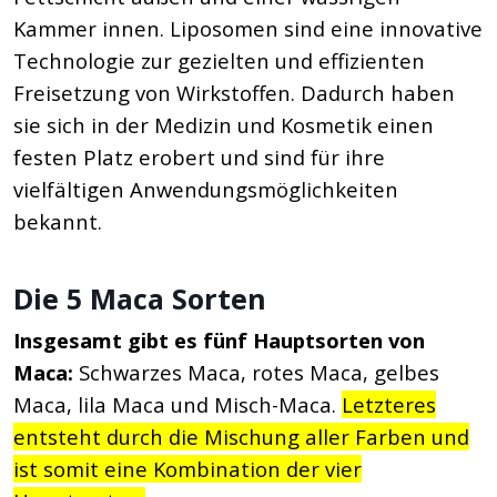
Kammer innen. Liposomen sind eine innovative
Technologie zur gezielten und effizienten
Freisetzung von Wirkstoffen. Dadurch haben
sie sich in der Medizin und Kosmetik einen
festen Platz erobert und sind für ihre
vielfältigen Anwendungsmöglichkeiten
bekannt.
Die 5 Maca Sorten
Insgesamt gibt es fünf Hauptsorten von
Maca:
Schwarzes Maca, rotes Maca, gelbes
Maca, lila Maca und Misch-Maca.
Letzteres
entsteht durch die Mischung aller Farben und
ist somit eine Kombination der vier