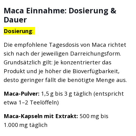
Maca Einnahme: Dosierung &
Dauer
Dosierung
:
Die empfohlene Tagesdosis von Maca richtet
sich nach der jeweiligen Darreichungsform.
Grundsätzlich gilt: Je konzentrierter das
Produkt und je höher die Bioverfügbarkeit,
desto geringer fällt die benötigte Menge aus.
Maca-Pulver:
1,5 g bis 3 g täglich (entspricht
etwa 1–2 Teelöffeln)
Maca-Kapseln mit Extrakt:
500 mg bis
1.000 mg täglich