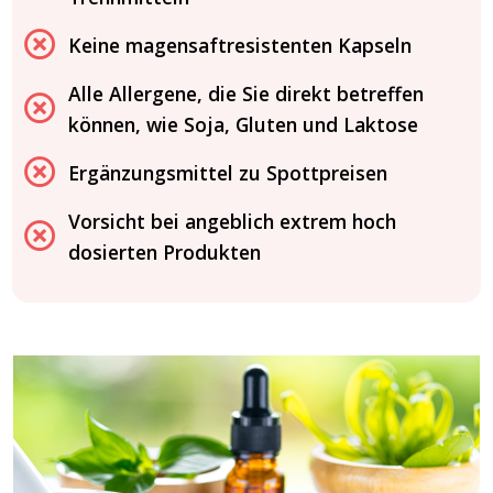
Keine magensaftresistenten Kapseln
Alle Allergene, die Sie direkt betreffen
können, wie Soja, Gluten und Laktose
Ergänzungsmittel zu Spottpreisen
Vorsicht bei angeblich extrem hoch
dosierten Produkten