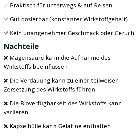
✅ Praktisch für unterwegs & auf Reisen
✅ Gut dosierbar (konstanter Wirkstoffgehalt)
✅ Kein unangenehmer Geschmack oder Geruch
Nachteile
❌ Magensäure kann die Aufnahme des
Wirkstoffs beeinflussen
❌ Die Verdauung kann zu einer teilweisen
Zersetzung des Wirkstoffs führen
❌ Die Bioverfügbarkeit des Wirkstoffs kann
variieren
❌ Kapselhülle kann Gelatine enthalten