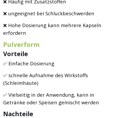
❌ Häufig mit Zusatzstoffen
❌ ungeeignet bei Schluckbeschwerden
❌ Hohe Dosierung kann mehrere Kapseln
erfordern
Pulverform
Vorteile
✅ Einfache Dosierung
✅ schnelle Aufnahme des Wirkstoffs
(Schleimhäute)
✅ Vielseitig in der Anwendung, kann in
Getränke oder Speisen gemischt werden
Nachteile