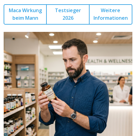
Maca Wirkung
Testsieger
Weitere
beim Mann
2026
Informationen