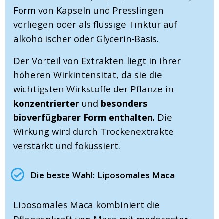
Form von Kapseln und Presslingen
vorliegen oder als flüssige Tinktur auf
alkoholischer oder Glycerin-Basis.
Der Vorteil von Extrakten liegt in ihrer
höheren Wirkintensität, da sie die
wichtigsten Wirkstoffe der Pflanze in
konzentrierter
und
besonders
bioverfügbarer Form enthalten.
Die
Wirkung wird durch Trockenextrakte
verstärkt und fokussiert.
Die beste Wahl: Liposomales Maca
Liposomales Maca kombiniert die
Pflanzenkraft von Maca mit modernster