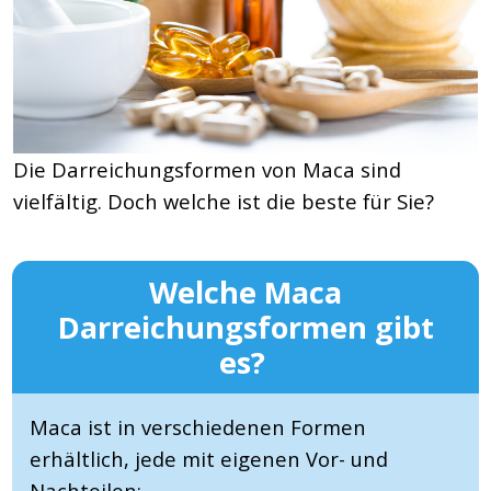
Die Darreichungsformen von Maca sind
vielfältig. Doch welche ist die beste für Sie?
Welche Maca
Darreichungsformen gibt
es?
Maca ist in verschiedenen Formen
erhältlich, jede mit eigenen Vor- und
Nachteilen: