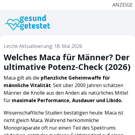
ANZEIGE
Letzte Aktualisierung: 18. Mai 2026
Welches Maca für Männer? Der
ultimative Potenz-Check (2026)
Maca gilt als die
pflanzliche Geheimwaffe für
männliche Vitalität
. Seit über 2000 Jahren schätzen
Männer die Knolle aus den Anden als natürliches Mittel
für
maximale Performance, Ausdauer und Libido.
Wissenschaftliche Studien bestätigen heute: Maca ist
nicht gleich Maca. Während herkömmliche
Monopräparate oft nur einen Teil des Spektrums