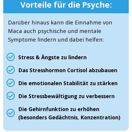
Vorteile für die Psyche:
Darüber hinaus kann die Einnahme von
Maca auch psychische und mentale
Symptome lindern und dabei helfen:
Stress & Ängste zu lindern
Das Stresshormon Cortisol abzubauen
Die emotionalen Stabilität zu stärken
Die Stressbewältigung zu verbessern
Die Gehirnfunktion zu erhöhen
(besonders Gedächtnis, Konzentration)