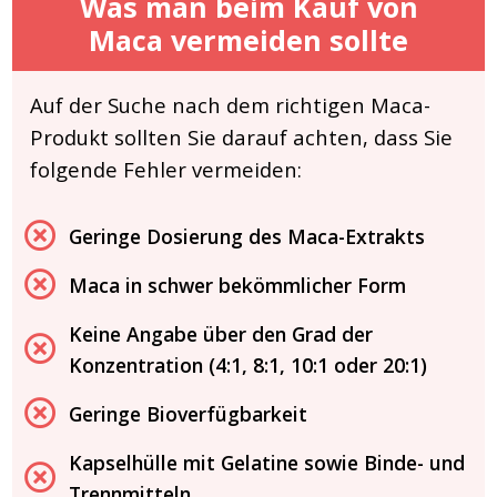
Was man beim Kauf von
Maca vermeiden sollte
Auf der Suche nach dem richtigen Maca-
Produkt sollten Sie darauf achten, dass Sie
folgende Fehler vermeiden:
Geringe Dosierung des Maca-Extrakts
Maca in schwer bekömmlicher Form
Keine Angabe über den Grad der
Konzentration (4:1, 8:1, 10:1 oder 20:1)
Geringe Bioverfügbarkeit
Kapselhülle mit Gelatine sowie Binde- und
Trennmitteln