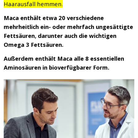
Haarausfall hemmen.
Maca enthält etwa 20 verschiedene
mehrheitlich ein- oder mehrfach ungesättigte
Fettsäuren, darunter auch die wichtigen
Omega 3 Fettsäuren.
Außerdem enthält Maca alle 8 essentiellen
Aminosäuren in bioverfügbarer Form.