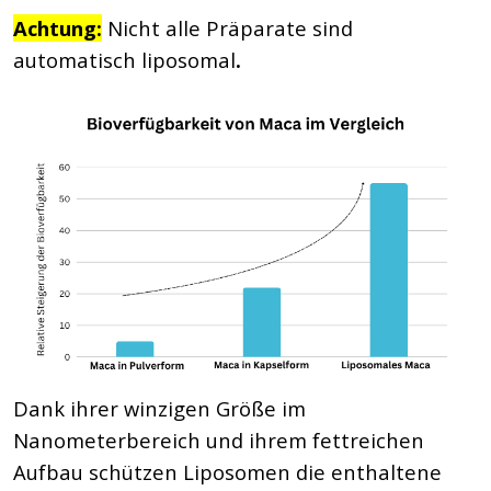
Achtung:
Nicht alle Präparate sind
automatisch liposomal
.
Dank ihrer winzigen Größe im
Nanometerbereich und ihrem fettreichen
Aufbau schützen Liposomen die enthaltene