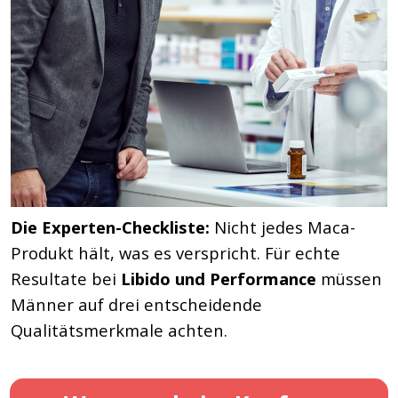
Die Experten-Checkliste:
Nicht jedes Maca-
Produkt hält, was es verspricht. Für echte
Resultate bei
Libido und Performance
müssen
Männer auf drei entscheidende
Qualitätsmerkmale achten.