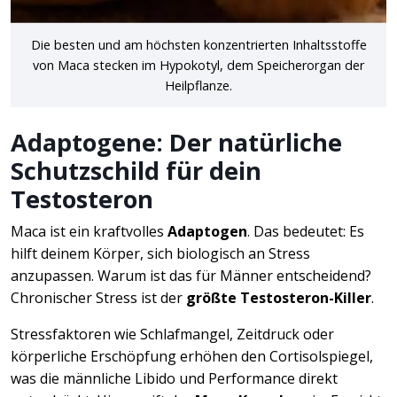
Die besten und am höchsten konzentrierten Inhaltsstoffe
von Maca stecken im Hypokotyl, dem Speicherorgan der
Heilpflanze.
Adaptogene: Der natürliche
Schutzschild für dein
Testosteron
Maca ist ein kraftvolles
Adaptogen
. Das bedeutet: Es
hilft deinem Körper, sich biologisch an Stress
anzupassen. Warum ist das für Männer entscheidend?
Chronischer Stress ist der
größte Testosteron-Killer
.
Stressfaktoren wie Schlafmangel, Zeitdruck oder
körperliche Erschöpfung erhöhen den Cortisolspiegel,
was die männliche Libido und Performance direkt