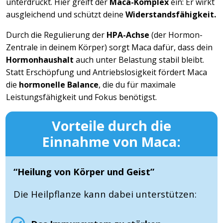
unterdrückt. Hier greift der
Maca-Komplex
ein: Er wirkt
ausgleichend und schützt deine
Widerstandsfähigkeit.
Durch die Regulierung der
HPA-Achse
(der Hormon-
Zentrale in deinem Körper) sorgt Maca dafür, dass dein
Hormonhaushalt
auch unter Belastung stabil bleibt.
Statt Erschöpfung und Antriebslosigkeit fördert Maca
die
hormonelle Balance
, die du für maximale
Leistungsfähigkeit und Fokus benötigst.
Vorteile durch die
Einnahme von Maca:
“Heilung von Körper und Geist”
Die Heilpflanze kann dabei unterstützen: