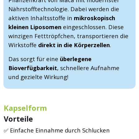
Nährstofftechnologie. Dabei werden die
aktiven Inhaltsstoffe in
mikroskopisch
kleinen Liposomen
eingeschlossen. Diese
winzigen Fetttröpfchen, transportieren die
Wirkstoffe
direkt in die Körperzellen
.
Das sorgt für eine
überlegene
Bioverfügbarkeit
, schnellere Aufnahme
und gezielte Wirkung!
Kapselform
Vorteile
✅ Einfache Einnahme durch Schlucken