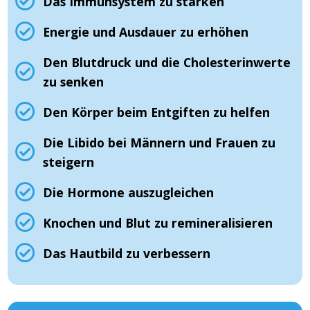
Das Immunsystem zu stärken
Energie und Ausdauer zu erhöhen
Den Blutdruck und die Cholesterinwerte
zu senken
Den Körper beim Entgiften zu helfen
Die Libido bei Männern und Frauen zu
steigern
Die Hormone auszugleichen
Knochen und Blut zu remineralisieren
Das Hautbild zu verbessern