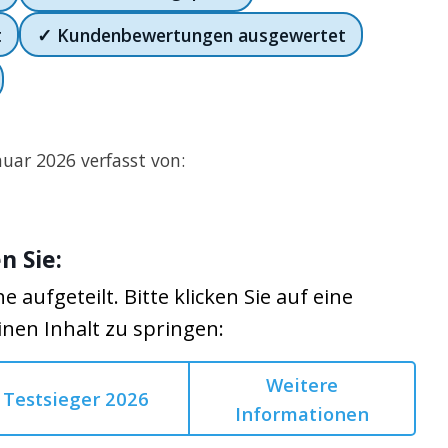
t
✓ Kundenbewertungen ausgewertet
nuar 2026 verfasst von:
n Sie:
he aufgeteilt. Bitte klicken Sie auf eine
inen Inhalt zu springen:
Weitere
Testsieger 2026
Informationen