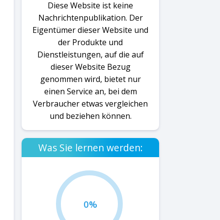
Diese Website ist keine
Nachrichtenpublikation. Der
Eigentümer dieser Website und
der Produkte und
Dienstleistungen, auf die auf
dieser Website Bezug
genommen wird, bietet nur
einen Service an, bei dem
Verbraucher etwas vergleichen
und beziehen können.
Was Sie lernen werden:
0%