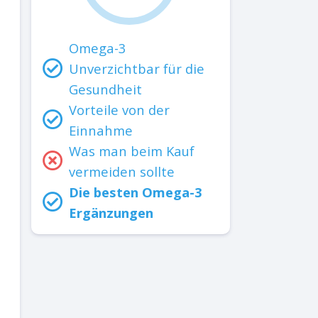
Omega-3
Unverzichtbar für die
Gesundheit
Vorteile von der
Einnahme
Was man beim Kauf
vermeiden sollte
Die besten Omega-3
Ergänzungen