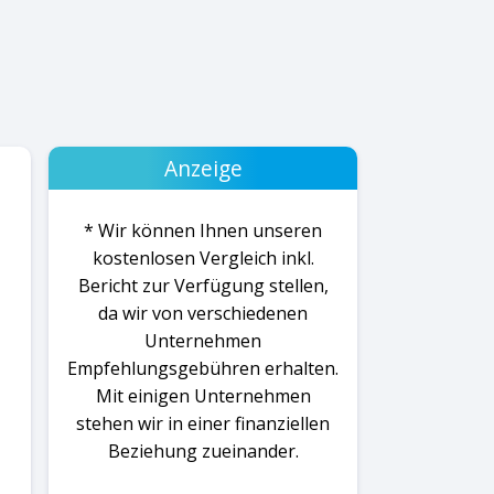
Anzeige
* Wir können Ihnen unseren
kostenlosen Vergleich inkl.
Bericht zur Verfügung stellen,
da wir von verschiedenen
Unternehmen
Empfehlungsgebühren erhalten.
Mit einigen Unternehmen
stehen wir in einer finanziellen
Beziehung zueinander.