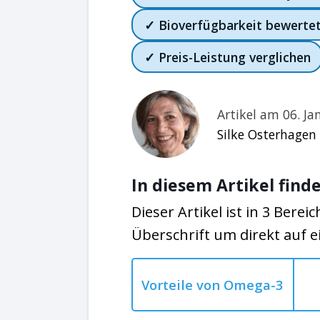
✓ Bioverfügbarkeit bewerte
✓ Preis-Leistung verglichen
Artikel am 06. Ja
Silke Osterhagen
In diesem Artikel finde
Dieser Artikel ist in 3 Bereic
Überschrift um direkt auf e
Vorteile von Omega-3