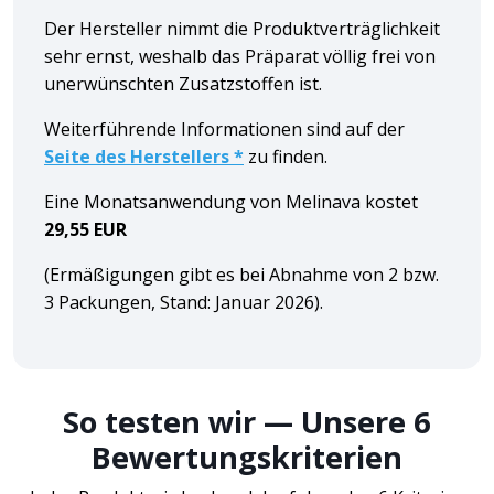
Der Hersteller nimmt die Produktverträglichkeit
sehr ernst, weshalb das Präparat völlig frei von
unerwünschten Zusatzstoffen ist.
Weiterführende Informationen sind auf der
Seite des Herstellers *
zu finden.
Eine Monatsanwendung von Melinava kostet
29,55 EUR
(Ermäßigungen gibt es bei Abnahme von 2 bzw.
3 Packungen,
Stand: Januar 2026
).
So testen wir — Unsere 6
Bewertungskriterien