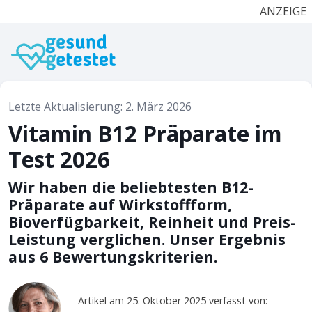
ANZEIGE
Letzte Aktualisierung: 2. März 2026
Vitamin B12 Präparate im
Test 2026
Wir haben die beliebtesten B12-
Präparate auf Wirkstoffform,
Bioverfügbarkeit, Reinheit und Preis-
Leistung verglichen. Unser Ergebnis
aus 6 Bewertungskriterien.
Artikel am 25. Oktober 2025 verfasst von: