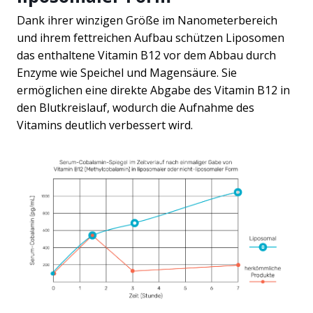
Dank ihrer winzigen Größe im Nanometerbereich
und ihrem fettreichen Aufbau schützen Liposomen
das enthaltene Vitamin B12 vor dem Abbau durch
Enzyme wie Speichel und Magensäure. Sie
ermöglichen eine direkte Abgabe des Vitamin B12 in
den Blutkreislauf, wodurch die Aufnahme des
Vitamins deutlich verbessert wird.