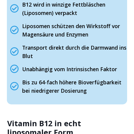
B12 wird in winzige Fettbläschen
(Liposomen) verpackt
Liposomen schützen den Wirkstoff vor
Magensäure und Enzymen
Transport direkt durch die Darmwand ins
Blut
Unabhängig vom Intrinsischen Faktor
Bis zu 64-fach höhere Bioverfügbarkeit
bei niedrigerer Dosierung
Vitamin B12 in echt
liposomaler Form