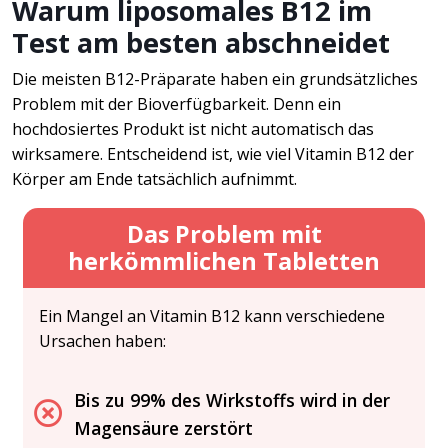
Warum liposomales B12 im
Test am besten abschneidet
Die meisten B12-Präparate haben ein grundsätzliches
Problem mit der Bioverfügbarkeit. Denn ein
hochdosiertes Produkt ist nicht automatisch das
wirksamere. Entscheidend ist, wie viel Vitamin B12 der
Körper am Ende tatsächlich aufnimmt.
Das Problem mit
herkömmlichen Tabletten
Ein Mangel an Vitamin B12 kann verschiedene
Ursachen haben:
Bis zu 99% des Wirkstoffs wird in der
Magensäure zerstört