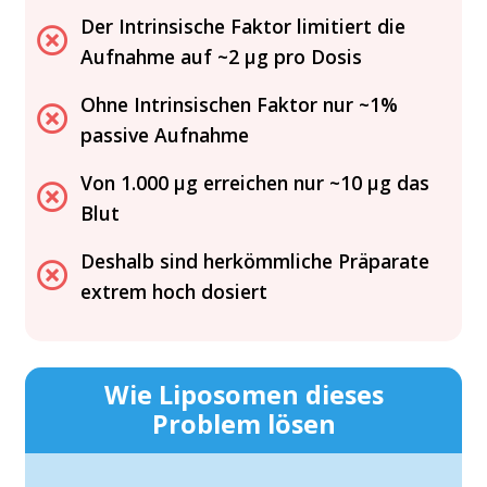
Der Intrinsische Faktor limitiert die
Aufnahme auf ~2 µg pro Dosis
Ohne Intrinsischen Faktor nur ~1%
passive Aufnahme
Von 1.000 µg erreichen nur ~10 µg das
Blut
Deshalb sind herkömmliche Präparate
extrem hoch dosiert
Wie Liposomen dieses
Problem lösen