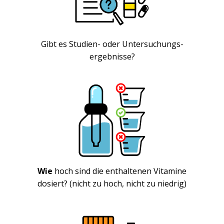
Gibt es Studien- oder Untersuchungs-
ergebnisse?
Wie
hoch
sind die enthaltenen Vitamine
dosiert? (nicht zu hoch, nicht zu niedrig)