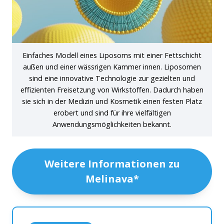
Einfaches Modell eines Liposoms mit einer Fettschicht
außen und einer wässrigen Kammer innen. Liposomen
sind eine innovative Technologie zur gezielten und
effizienten Freisetzung von Wirkstoffen. Dadurch haben
sie sich in der Medizin und Kosmetik einen festen Platz
erobert und sind für ihre vielfältigen
Anwendungsmöglichkeiten bekannt.
Weitere Informationen zu
Melinava*