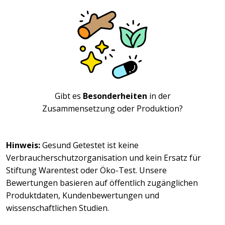
Gibt es
Besonderheiten
in der
Zusammensetzung oder Produktion?
Hinweis:
Gesund Getestet ist keine
Verbraucherschutzorganisation und kein Ersatz für
Stiftung Warentest oder Öko-Test. Unsere
Bewertungen basieren auf öffentlich zugänglichen
Produktdaten, Kundenbewertungen und
wissenschaftlichen Studien.