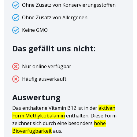
Ohne Zusatz von Konservierungsstoffen
Ohne Zusatz von Allergenen
Keine GMO
Das gefällt uns nicht:
Nur online verfügbar
Häufig ausverkauft
Auswertung
Das enthaltene Vitamin B12 ist in der
aktiven
Form Methylcobalamin
enthalten. Diese Form
zeichnet sich durch eine
besonders
hohe
Bioverfügbarkeit
aus.