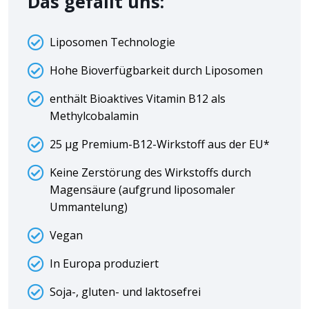
Das gefällt uns:
Liposomen Technologie
Hohe Bioverfügbarkeit durch Liposomen
enthält Bioaktives Vitamin B12 als
Methylcobalamin
25 µg Premium-B12-Wirkstoff aus der EU*
Keine Zerstörung des Wirkstoffs durch
Magensäure (aufgrund liposomaler
Ummantelung)
Vegan
In Europa produziert
Soja-, gluten- und laktosefrei