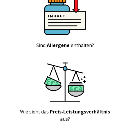
Sind
Allergene
enthalten?
Wie sieht das
Preis-Leistungsverhältnis
aus?