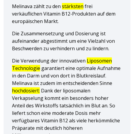
Melinava zählt zu den
stärksten
frei
verkäuflichen Vitamin B12-Produkten auf dem
europäischen Markt.
Die Zusammensetzung und Dosierung ist
aufeinander abgestimmt um eine Vielzahl von
Beschwerden zu verhindern und zu lindern.
Die Verwendung der innovativen
Liposomen
Technologie
garantiert eine optimale Aufnahme
in den Darm und von dort in Blutkreislauf.
Melinava ist zudem im entscheidenden Sinne
hochdosiert:
Dank der liposomalen
Verkapselung kommt ein besonders hoher
Anteil des Wirkstoffs tatsächlich im Blut an. So
liefert schon eine moderate Dosis mehr
verfügbares Vitamin B12 als viele herkömmliche
Präparate mit deutlich höheren