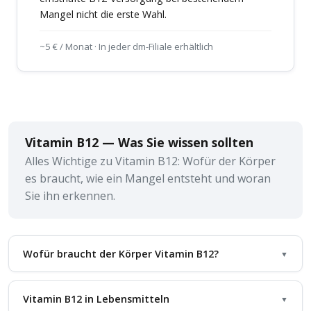
Mangel nicht die erste Wahl.
~5 € / Monat · In jeder dm-Filiale erhältlich
Vitamin B12 — Was Sie wissen sollten
Alles Wichtige zu Vitamin B12: Wofür der Körper
es braucht, wie ein Mangel entsteht und woran
Sie ihn erkennen.
Wofür braucht der Körper Vitamin B12?
▼
Vitamin B12 in Lebensmitteln
▼