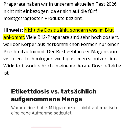
Präparate haben wir in unserem aktuellen Test 2026
nicht mit einbezogen, da er sich auf die fünf
meistgefragtesten Produkte bezieht.
Hinweis:
Nicht die Dosis zählt, sondern was im Blut
ankommt.
Viele B12-Präparate sind sehr hoch dosiert,
weil der Körper aus herkömmlichen Formen nur einen
Bruchteil aufnimmt. Der Rest geht in der Magensäure
verloren. Technologien wie Liposomen schützen den
Wirkstoff, wodurch schon eine moderate Dosis effektiv
ist.