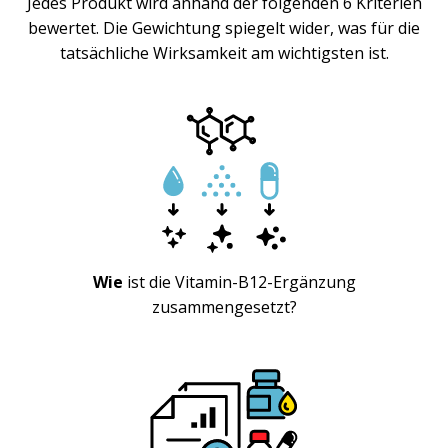
Jedes Produkt wird anhand der folgenden 6 Kriterien
bewertet. Die Gewichtung spiegelt wider, was für die
tatsächliche Wirksamkeit am wichtigsten ist.
Wie
ist die Vitamin-B12-Ergänzung
zusammengesetzt?